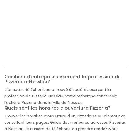
Combien d'entreprises exercent la profession de
Pizzeria à Nesslau?
L'annuaire téléphonique a trouvé 0 sociétés exerçant la
profession de Pizzeria Nesslau. Votre recherche concernait
l'activité Pizzeria dans la ville de Nesslau.
Quels sont les horaires d'ouverture Pizzeria?
Trouver les horaires d'ouverture d'un Pizzeria et au alentour en
consultant leurs pages. Guide des meilleures adresses Pizzerias
à Nesslau, le numéro de téléphone ou prendre rendez-vous.