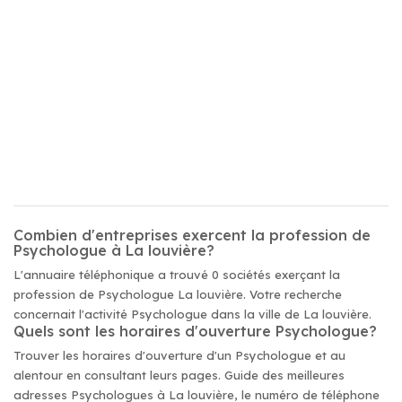
Combien d'entreprises exercent la profession de
Psychologue à La louvière?
L'annuaire téléphonique a trouvé 0 sociétés exerçant la
profession de Psychologue La louvière. Votre recherche
concernait l'activité Psychologue dans la ville de La louvière.
Quels sont les horaires d'ouverture Psychologue?
Trouver les horaires d'ouverture d'un Psychologue et au
alentour en consultant leurs pages. Guide des meilleures
adresses Psychologues à La louvière, le numéro de téléphone