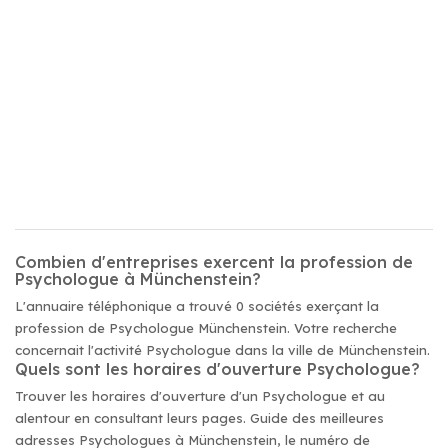
Combien d'entreprises exercent la profession de
Psychologue à Münchenstein?
L'annuaire téléphonique a trouvé 0 sociétés exerçant la
profession de Psychologue Münchenstein. Votre recherche
concernait l'activité Psychologue dans la ville de Münchenstein.
Quels sont les horaires d'ouverture Psychologue?
Trouver les horaires d'ouverture d'un Psychologue et au
alentour en consultant leurs pages. Guide des meilleures
adresses Psychologues à Münchenstein, le numéro de