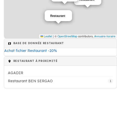
Restaurant
Leaflet
|
©
OpenStreetMap
contributors,
Annuaire-horaire
BASE DE DONNÉE RESTAURANT
Achat fichier Restaurant -20%
RESTAURANT À PROXIMITÉ
AGADIR
Restaurant BEN SERGAO
1