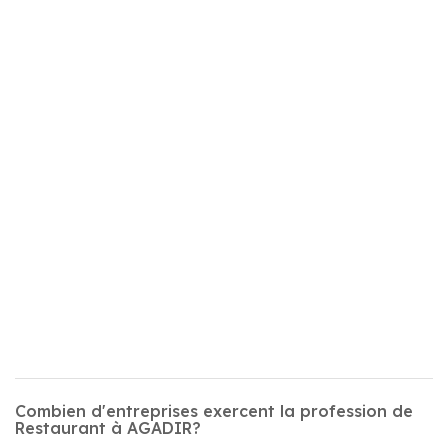
Combien d'entreprises exercent la profession de
Restaurant à AGADIR?