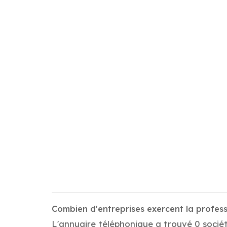
Combien d'entreprises exercent la profe
L'annuaire téléphonique a trouvé 0 socié