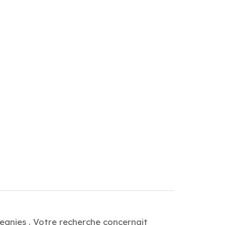
egnies . Votre recherche concernait