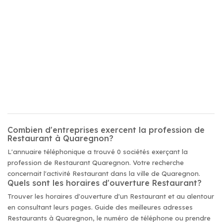
Combien d'entreprises exercent la profession de
Restaurant à Quaregnon?
L'annuaire téléphonique a trouvé 0 sociétés exerçant la
profession de Restaurant Quaregnon. Votre recherche
concernait l'activité Restaurant dans la ville de Quaregnon.
Quels sont les horaires d'ouverture Restaurant?
Trouver les horaires d'ouverture d'un Restaurant et au alentour
en consultant leurs pages. Guide des meilleures adresses
Restaurants à Quaregnon, le numéro de téléphone ou prendre