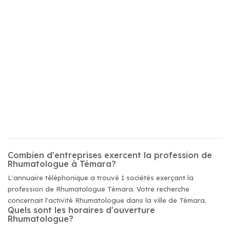
Combien d'entreprises exercent la profession de
Rhumatologue à Témara?
L'annuaire téléphonique a trouvé 1 sociétés exerçant la
profession de Rhumatologue Témara. Votre recherche
concernait l'activité Rhumatologue dans la ville de Témara.
Quels sont les horaires d'ouverture
Rhumatologue?