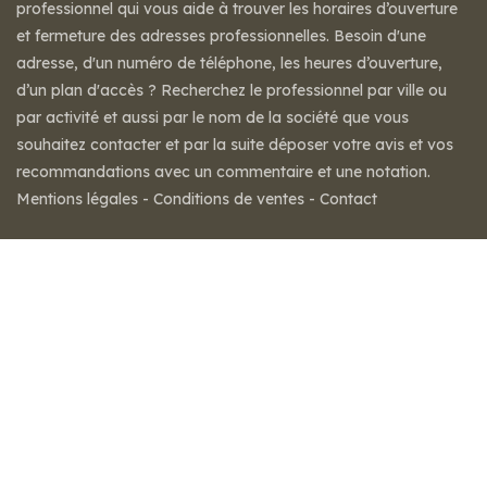
professionnel qui vous aide à trouver les horaires d’ouverture
et fermeture des adresses professionnelles. Besoin d'une
adresse, d'un numéro de téléphone, les heures d’ouverture,
d’un plan d'accès ? Recherchez le professionnel par ville ou
par activité et aussi par le nom de la société que vous
souhaitez contacter et par la suite déposer votre avis et vos
recommandations avec un commentaire et une notation.
Mentions légales
-
Conditions de ventes
-
Contact