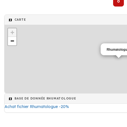
0
CARTE
+
−
Rhumatolog
BASE DE DONNÉE RHUMATOLOGUE
Achat fichier Rhumatologue -20%