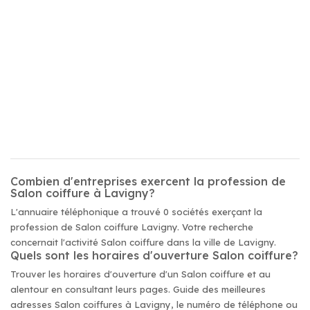
Combien d'entreprises exercent la profession de
Salon coiffure à Lavigny?
L'annuaire téléphonique a trouvé 0 sociétés exerçant la
profession de Salon coiffure Lavigny. Votre recherche
concernait l'activité Salon coiffure dans la ville de Lavigny.
Quels sont les horaires d'ouverture Salon coiffure?
Trouver les horaires d'ouverture d'un Salon coiffure et au
alentour en consultant leurs pages. Guide des meilleures
adresses Salon coiffures à Lavigny, le numéro de téléphone ou