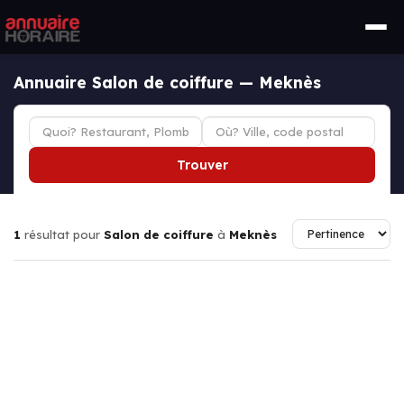
Annuaire Salon de coiffure — Meknès
Trouver
1
résultat pour
Salon de coiffure
à
Meknès