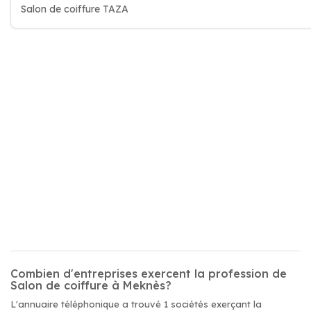
Salon de coiffure TAZA
Combien d'entreprises exercent la profession de
Salon de coiffure à Meknès?
L'annuaire téléphonique a trouvé 1 sociétés exerçant la