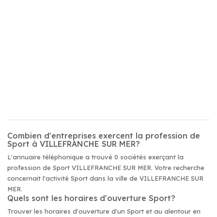
Combien d'entreprises exercent la profession de
Sport à VILLEFRANCHE SUR MER?
L'annuaire téléphonique a trouvé 0 sociétés exerçant la
profession de Sport VILLEFRANCHE SUR MER. Votre recherche
concernait l'activité Sport dans la ville de VILLEFRANCHE SUR
MER.
Quels sont les horaires d'ouverture Sport?
Trouver les horaires d'ouverture d'un Sport et au alentour en