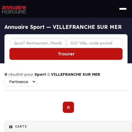
Annuaire Sport — VILLEFRANCHE SUR MER
Trouver
0
résultat pour
Sport
à
VILLEFRANCHE SUR MER
0
CARTE