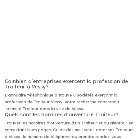
Combien d'entreprises exercent la profession de
Traiteur à Vessy?
L'annuaire téléphonique a trouvé 0 sociétés exerçant la
profession de Traiteur Vessy. Votre recherche concernait
l'activité Traiteur dans la ville de Vessy.
Quels sont les horaires d'ouverture Traiteur?
Trouver les horaires d'ouverture d'un Traiteur et au alentour en
consultant leurs pages. Guide des meilleures adresses Traiteurs
à Vessy, le numéro de téléphone ou prendre rendez-vous.