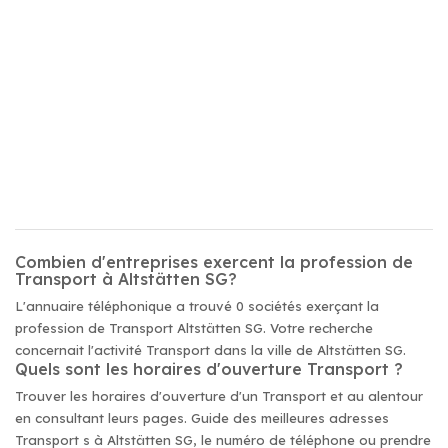
Combien d'entreprises exercent la profession de
Transport à Altstätten SG?
L'annuaire téléphonique a trouvé 0 sociétés exerçant la
profession de Transport Altstätten SG. Votre recherche
concernait l'activité Transport dans la ville de Altstätten SG.
Quels sont les horaires d'ouverture Transport ?
Trouver les horaires d'ouverture d'un Transport et au alentour
en consultant leurs pages. Guide des meilleures adresses
Transport s à Altstätten SG, le numéro de téléphone ou prendre