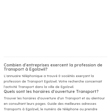
Combien d'entreprises exercent la profession de
Transport à Egolzwil?
L'annuaire téléphonique a trouvé 0 sociétés exerçant la
profession de Transport Egolzwil. Votre recherche concernait
l'activité Transport dans la ville de Egolzwil.
Quels sont les horaires d'ouverture Transport?
Trouver les horaires d'ouverture d'un Transport et au alentour
en consultant leurs pages. Guide des meilleures adresses
Transports à Egolzwil, le numéro de téléphone ou prendre