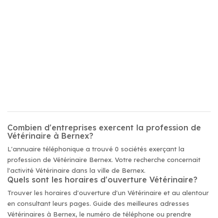
Combien d'entreprises exercent la profession de
Vétérinaire à Bernex?
L'annuaire téléphonique a trouvé 0 sociétés exerçant la
profession de Vétérinaire Bernex. Votre recherche concernait
l'activité Vétérinaire dans la ville de Bernex.
Quels sont les horaires d'ouverture Vétérinaire?
Trouver les horaires d'ouverture d'un Vétérinaire et au alentour
en consultant leurs pages. Guide des meilleures adresses
Vétérinaires à Bernex, le numéro de téléphone ou prendre