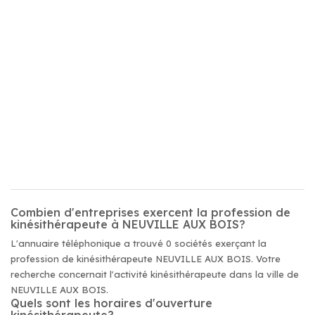
Combien d'entreprises exercent la profession de
kinésithérapeute à NEUVILLE AUX BOIS?
L'annuaire téléphonique a trouvé 0 sociétés exerçant la
profession de kinésithérapeute NEUVILLE AUX BOIS. Votre
recherche concernait l'activité kinésithérapeute dans la ville de
NEUVILLE AUX BOIS.
Quels sont les horaires d'ouverture