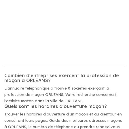
Combien d'entreprises exercent la profession de
maçon à ORLEANS?
L'annuaire téléphonique a trouvé 0 sociétés exerçant la
profession de maçon ORLEANS. Votre recherche concernait
l'activité maçon dans la ville de ORLEANS.
Quels sont les horaires d'ouverture maçon?
Trouver les horaires d'ouverture d'un maçon et au alentour en
consultant leurs pages. Guide des meilleures adresses maçons
à ORLEANS, le numéro de téléphone ou prendre rendez-vous.