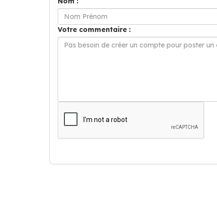
Nom :
Votre commentaire :