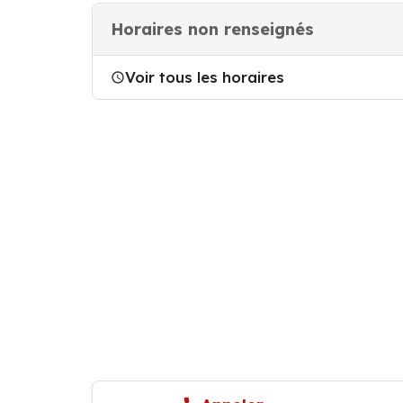
Horaires non renseignés
Voir tous les horaires