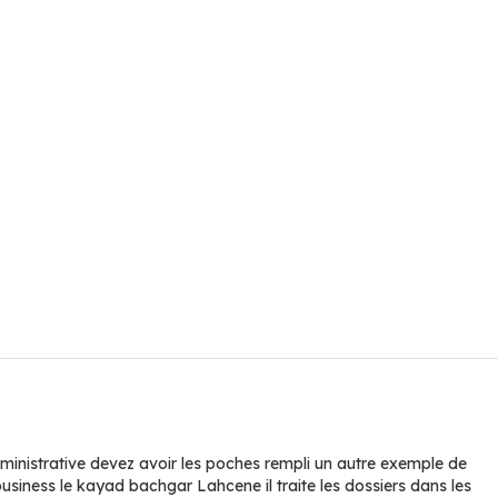
ministrative devez avoir les poches rempli un autre exemple de
siness le kayad bachgar Lahcene il traite les dossiers dans les