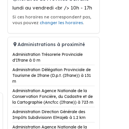
lundi au vendredi <br /> 10h - 17h
Si ces horaires ne correspondent pas,
vous pouvez
changer les horaires
.
Administrations à proximité
Administration Trésorerie Provinciale
d'Ifrane à 0 m
Administration Délégation Provinciale de
Tourisme de Ifrane (D.p.t. (Ifrane)) à 131
m
Administration Agence Nationale de la
Conservation Foncière, du Cadastre et de
la Cartographie (Ancfcc (Ifrane)) à 723 m
Administration Direction Générale des
Impôts Subdivisionn ElHajeb à 1.2 km
Administration Agence Nationale de la