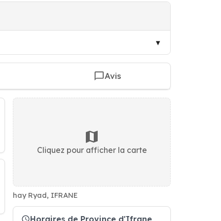
Avis
Cliquez pour afficher la carte
hay Ryad, IFRANE
Horaires de Province d'Ifrane