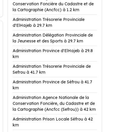
Conservation Foncière du Cadastre et de
la Cartographie (Ancfcc) à 1.2 km
Administration Trésorerie Provinciale
d'ElHajeb à 29.7 km
Administration Délégation Provinciale de
la Jeunesse et des Sports à 29.7 km
Administration Province d'ElHajeb à 29.8
km
Administration Trésorerie Provinciale de
Sefrou à 41.7 km
Administration Province de Séfrou à 41.7
km
Administration Agence Nationale de la
Conservation Foncière, du Cadastre et de
la Cartographie (Ancfcc (Sefrou)) à 42 km
Administration Prison Locale Séfrou à 42
km