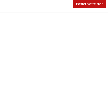
Poster votre avis