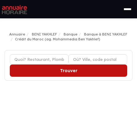
Annuaire
BENI YAKHLEF
Banque
Banque à BENI YAKHLEF
Crédit du Maroc (ag. Mohammedia Ben Yakhlef)
Trouver