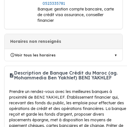
0523335781
Banque: gestion compte bancaire, carte
de crédit visa assurance, conseiller
financier
Horaires non renseignés
Voir tous les horaires
Description de Banque Crédit du Maroc (ag.
Mohammedia Ben Yakhlef) BENI YAKHLEF
Prendre un rendez-vous avec les meilleures banques à
proximité de BENI YAKHLEF. Établissement financier qui,
recevant des fonds du public, les emploie pour effectuer des
opérations de crédit et des opérations financières. La banque
reçoit et garde les fonds d’argent, proposer divers
placements épargne, met à disposition les moyens de
paiement chèques, cartes bancaires et de change. Prêter de