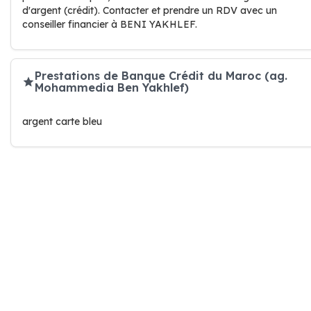
d'argent (crédit). Contacter et prendre un RDV avec un
conseiller financier à BENI YAKHLEF.
Prestations de Banque Crédit du Maroc (ag.
Mohammedia Ben Yakhlef)
argent carte bleu