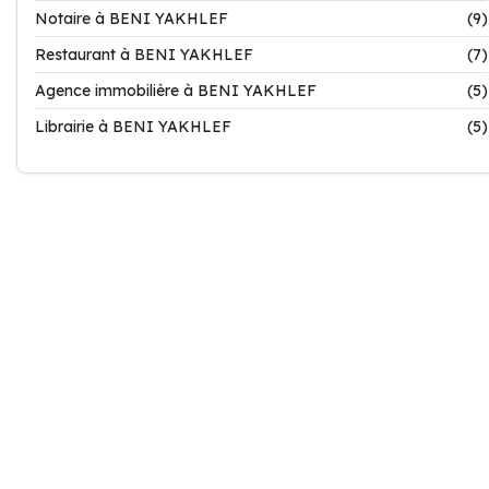
Notaire à BENI YAKHLEF
(9)
Restaurant à BENI YAKHLEF
(7)
Agence immobilière à BENI YAKHLEF
(5)
Librairie à BENI YAKHLEF
(5)