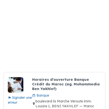
Horaires d'ouverture Banque
Crédit du Maroc (ag. Mohammedia
Ben Yakhlef)
Banque
Signaler une
boulevard la Marche Veroute imm.
erreur
Louizia 1, BENI YAKHLEF — Maroc