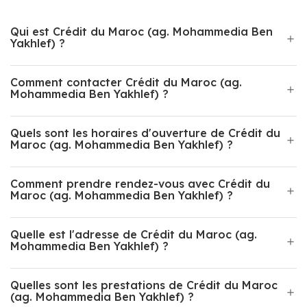
Qui est Crédit du Maroc (ag. Mohammedia Ben
Yakhlef) ?
Comment contacter Crédit du Maroc (ag.
Mohammedia Ben Yakhlef) ?
Quels sont les horaires d'ouverture de Crédit du
Maroc (ag. Mohammedia Ben Yakhlef) ?
Comment prendre rendez-vous avec Crédit du
Maroc (ag. Mohammedia Ben Yakhlef) ?
Quelle est l'adresse de Crédit du Maroc (ag.
Mohammedia Ben Yakhlef) ?
Quelles sont les prestations de Crédit du Maroc
(ag. Mohammedia Ben Yakhlef) ?