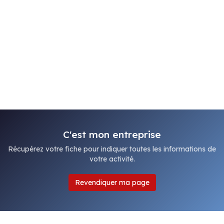
C'est mon entreprise
Récupérez votre fiche pour indiquer toutes les informations de
votre activité.
Revendiquer ma page