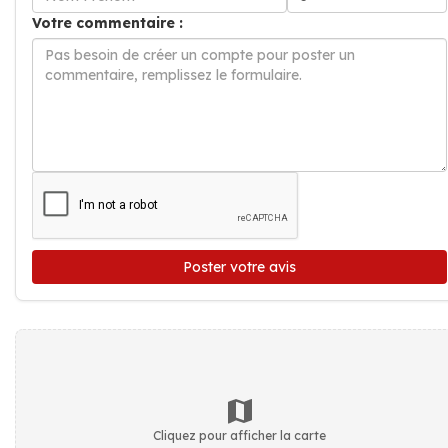
Votre commentaire :
Poster votre avis
Cliquez pour afficher la carte