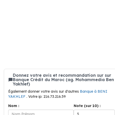
Donnez votre avis et recommandation sur sur
Banque Crédit du Maroc (ag. Mohammedia Ben
Yakhlef)
Également donner votre avis sur d'autres
Banque à BENI
YAKHLEF
. Votre ip: 216.73.216.59
Nom :
Note (sur 10) :