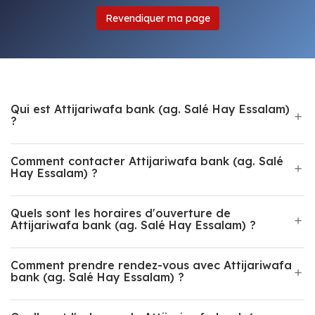
Revendiquer ma page
Qui est Attijariwafa bank (ag. Salé Hay Essalam)
?
Comment contacter Attijariwafa bank (ag. Salé
Hay Essalam) ?
Quels sont les horaires d'ouverture de
Attijariwafa bank (ag. Salé Hay Essalam) ?
Comment prendre rendez-vous avec Attijariwafa
bank (ag. Salé Hay Essalam) ?