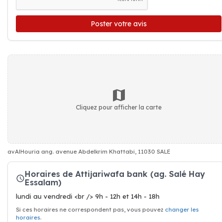
Poster votre avis
Cliquez pour afficher la carte
avAlHouria ang. avenue Abdelkrim Khattabi, 11030 SALE
Horaires de Attijariwafa bank (ag. Salé Hay
Essalam)
lundi au vendredi <br /> 9h - 12h et 14h - 18h
Si ces horaires ne correspondent pas, vous pouvez
changer les
horaires
.