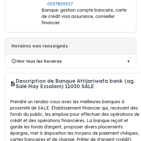
0537805527
Banque: gestion compte bancaire, carte
de crédit visa assurance, conseiller
financier
Horaires non renseignés
Voir tous les horaires
Description de Banque Attijariwafa bank (ag.
Salé Hay Essalam) 11030 SALE
Prendre un rendez-vous avec les meilleures banques à
proximité de SALE. Établissement financier qui, recevant des
fonds du public, les emploie pour effectuer des opérations de
crédit et des opérations financières. La banque reçoit et
garde les fonds d’argent, proposer divers placements
épargne, met à disposition les moyens de paiement chèques,
cartes bancaires et de change. Prêter de d'argent (crédit).