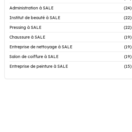
Administration à SALE
(24)
Institut de beauté à SALE
(22)
Pressing à SALE
(22)
Chaussure à SALE
(19)
Entreprise de nettoyage à SALE
(19)
Salon de coiffure à SALE
(19)
Entreprise de peinture à SALE
(15)