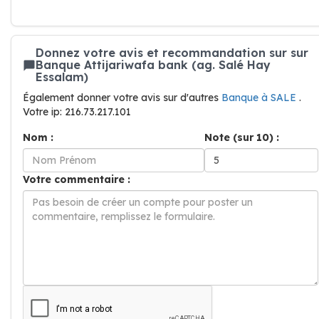
Donnez votre avis et recommandation sur sur
Banque Attijariwafa bank (ag. Salé Hay
Essalam)
Également donner votre avis sur d'autres
Banque à SALE
.
Votre ip: 216.73.217.101
Nom :
Note (sur 10) :
Votre commentaire :