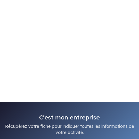
C'est mon entreprise
Récupérez votre fiche pour indiquer toutes les informations de
votre activité.