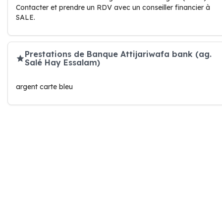
Contacter et prendre un RDV avec un conseiller financier à
SALE.
Prestations de Banque Attijariwafa bank (ag.
Salé Hay Essalam)
argent carte bleu