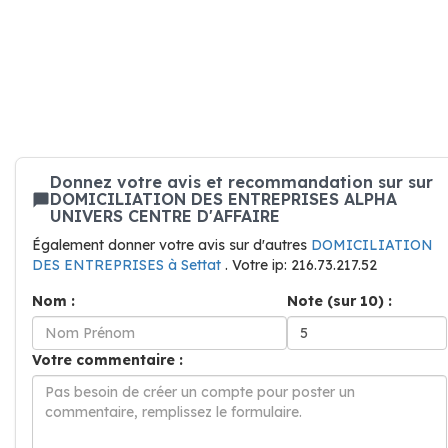
Donnez votre avis et recommandation sur sur
DOMICILIATION DES ENTREPRISES ALPHA
UNIVERS CENTRE D'AFFAIRE
Également donner votre avis sur d'autres
DOMICILIATION
DES ENTREPRISES à Settat
. Votre ip: 216.73.217.52
Nom :
Note (sur 10) :
Votre commentaire :