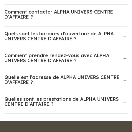
Comment contacter ALPHA UNIVERS CENTRE
D'AFFAIRE ?
Quels sont les horaires d'ouverture de ALPHA
UNIVERS CENTRE D'AFFAIRE ?
Comment prendre rendez-vous avec ALPHA
UNIVERS CENTRE D'AFFAIRE ?
Quelle est l'adresse de ALPHA UNIVERS CENTRE
D'AFFAIRE ?
Quelles sont les prestations de ALPHA UNIVERS
CENTRE D'AFFAIRE ?