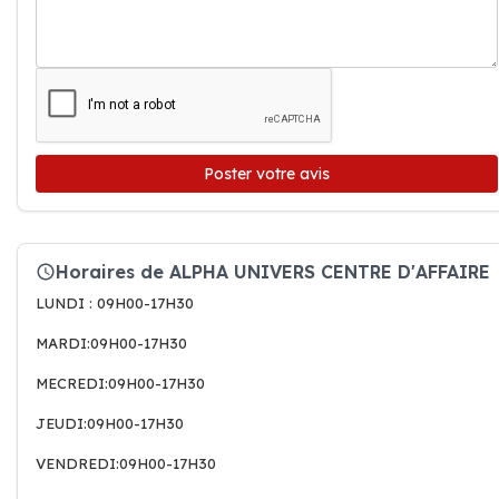
Poster votre avis
Horaires de ALPHA UNIVERS CENTRE D'AFFAIRE
LUNDI : 09H00-17H30
MARDI:09H00-17H30
MECREDI:09H00-17H30
JEUDI:09H00-17H30
VENDREDI:09H00-17H30