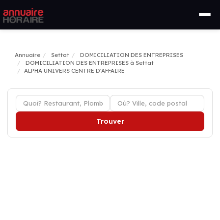
Annuaire
Settat
DOMICILIATION DES ENTREPRISES
DOMICILIATION DES ENTREPRISES à Settat
ALPHA UNIVERS CENTRE D'AFFAIRE
Trouver