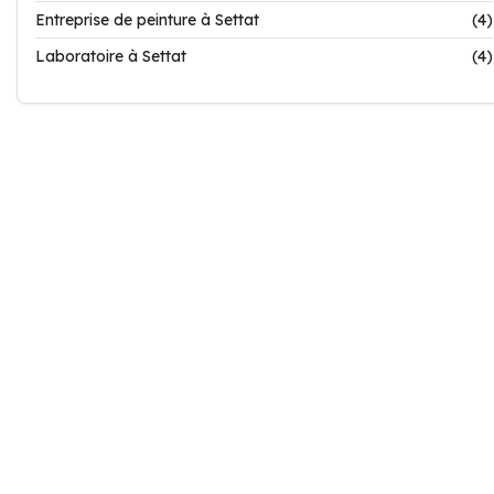
Entreprise de peinture à Settat
(4)
Laboratoire à Settat
(4)