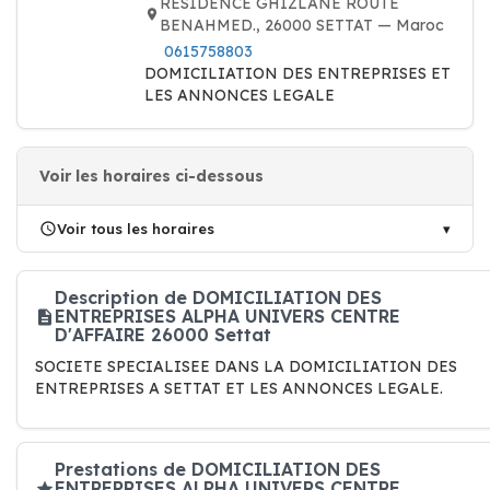
RESIDENCE GHIZLANE ROUTE
BENAHMED., 26000 SETTAT — Maroc
0615758803
DOMICILIATION DES ENTREPRISES ET
LES ANNONCES LEGALE
Voir les horaires ci-dessous
Voir tous les horaires
Description de DOMICILIATION DES
ENTREPRISES ALPHA UNIVERS CENTRE
D'AFFAIRE 26000 Settat
SOCIETE SPECIALISEE DANS LA DOMICILIATION DES
ENTREPRISES A SETTAT ET LES ANNONCES LEGALE.
Prestations de DOMICILIATION DES
ENTREPRISES ALPHA UNIVERS CENTRE