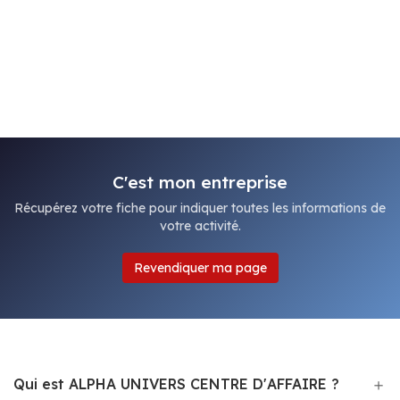
C'est mon entreprise
Récupérez votre fiche pour indiquer toutes les informations de
votre activité.
Revendiquer ma page
Qui est ALPHA UNIVERS CENTRE D'AFFAIRE ?