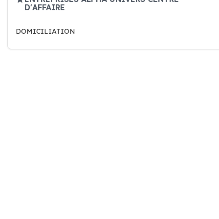
D'AFFAIRE
DOMICILIATION