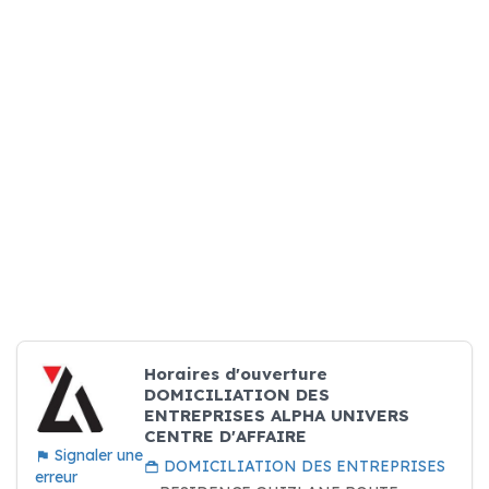
Horaires d'ouverture
DOMICILIATION DES
ENTREPRISES ALPHA UNIVERS
CENTRE D'AFFAIRE
Signaler une
DOMICILIATION DES ENTREPRISES
erreur