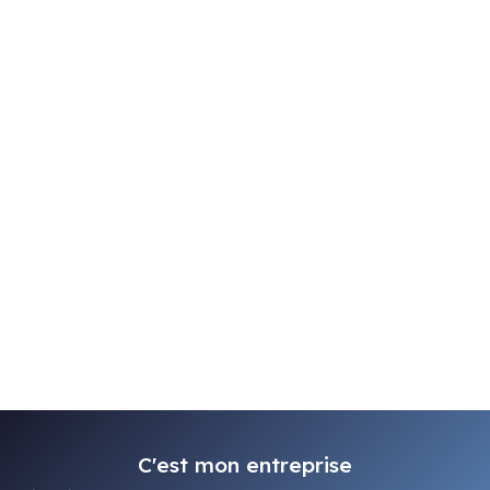
C'est mon entreprise