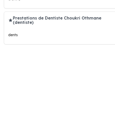
Prestations de Dentiste Choukri Othmane
(dentiste)
dents