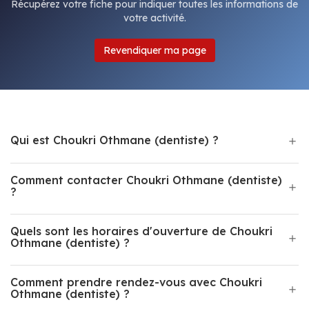
Récupérez votre fiche pour indiquer toutes les informations de
votre activité.
Revendiquer ma page
Qui est Choukri Othmane (dentiste) ?
Comment contacter Choukri Othmane (dentiste)
?
Quels sont les horaires d'ouverture de Choukri
Othmane (dentiste) ?
Comment prendre rendez-vous avec Choukri
Othmane (dentiste) ?