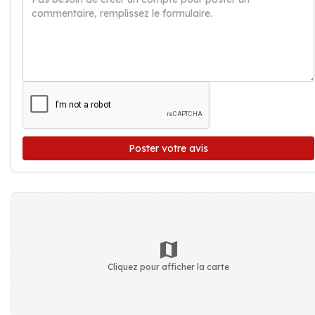
Poster votre avis
Cliquez pour afficher la carte