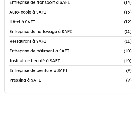
Entreprise de transport à SAFI
(14)
Auto-école à SAFI
(13)
Hôtel à SAFI
(12)
Entreprise de nettoyage à SAFI
(11)
Restaurant à SAFI
(11)
Entreprise de bâtiment à SAFI
(10)
Institut de beauté à SAFI
(10)
Entreprise de peinture à SAFI
(9)
Pressing à SAFI
(9)