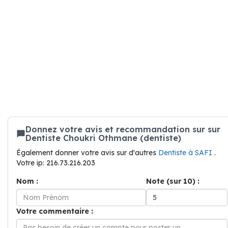
Donnez votre avis et recommandation sur sur
Dentiste Choukri Othmane (dentiste)
Également donner votre avis sur d'autres
Dentiste à SAFI
.
Votre ip: 216.73.216.203
Nom :
Note (sur 10) :
Votre commentaire :