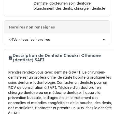
Dentiste: docteur en soin dentaire,
blanchiment des dents, chirurgien dentiste
Horaires non renseignés
Voir tous les horaires
Description de Dentiste Choukri Othmane
(dentiste) SAFI
Prendre rendez-vous avec dentiste à SAFI. Le chirurgien-
dentiste est un professionnel de santé habilité à pratiquer les
soins dentaire l'odontologie. Contacter un dentiste pour un
RDV de consultation à SAFI. Titulaire d'un doctorat en
chirurgie dentaire ou en médecine dentaire, il assure la
prévention buccale, le diagnostic et le traitement des
anomalies et maladies congénitales de la bouche, des dents,
des maxillaires. Contacter et prendre un RDV chez le dentiste
à SAFI