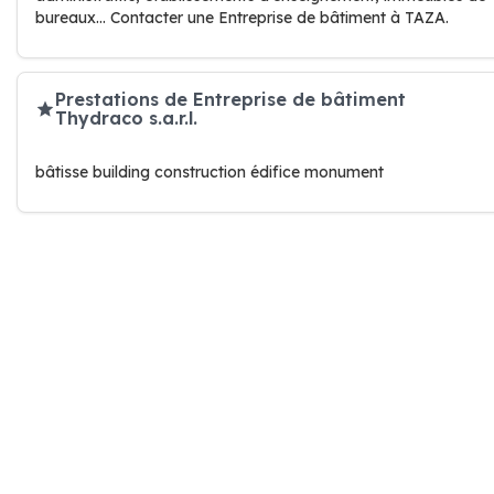
bureaux… Contacter une Entreprise de bâtiment à TAZA.
Prestations de Entreprise de bâtiment
Thydraco s.a.r.l.
bâtisse building construction édifice monument