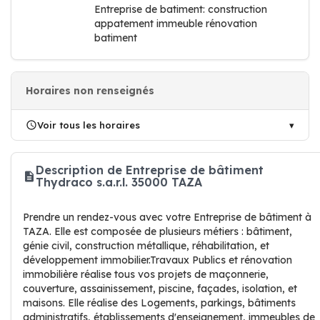
Entreprise de batiment: construction
appatement immeuble rénovation
batiment
Horaires non renseignés
Voir tous les horaires
Description de Entreprise de bâtiment
Thydraco s.a.r.l. 35000 TAZA
Prendre un rendez-vous avec votre Entreprise de bâtiment à
TAZA. Elle est composée de plusieurs métiers : bâtiment,
génie civil, construction métallique, réhabilitation, et
développement immobilier.Travaux Publics et rénovation
immobilière réalise tous vos projets de maçonnerie,
couverture, assainissement, piscine, façades, isolation, et
maisons. Elle réalise des Logements, parkings, bâtiments
administratifs, établissements d'enseignement, immeubles de