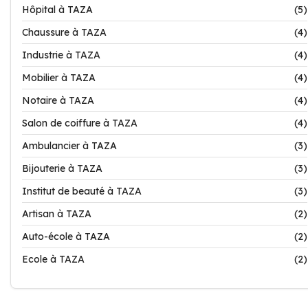
Hôpital à TAZA
(5)
Chaussure à TAZA
(4)
Industrie à TAZA
(4)
Mobilier à TAZA
(4)
Notaire à TAZA
(4)
Salon de coiffure à TAZA
(4)
Ambulancier à TAZA
(3)
Bijouterie à TAZA
(3)
Institut de beauté à TAZA
(3)
Artisan à TAZA
(2)
Auto-école à TAZA
(2)
Ecole à TAZA
(2)