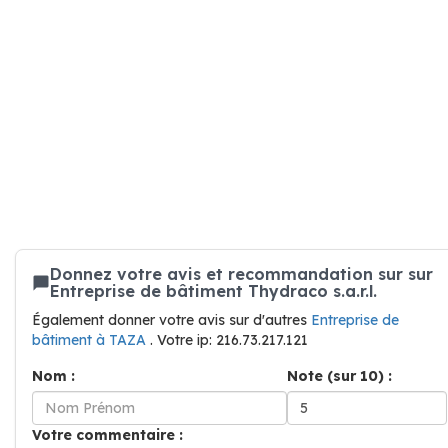
Donnez votre avis et recommandation sur sur
Entreprise de bâtiment Thydraco s.a.r.l.
Également donner votre avis sur d'autres
Entreprise de
bâtiment à TAZA
. Votre ip: 216.73.217.121
Nom :
Note (sur 10) :
Votre commentaire :