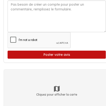
Poster votre avis
Cliquez pour afficher la carte