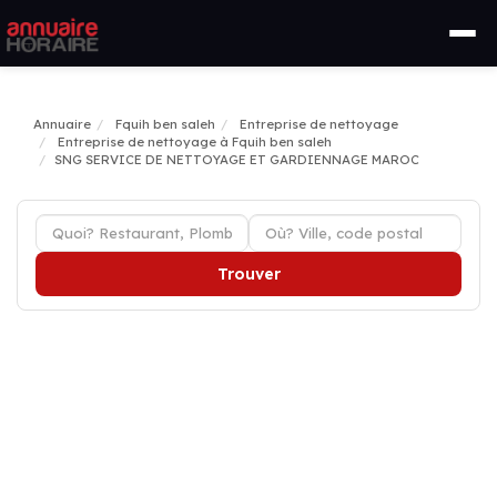
Annuaire
Fquih ben saleh
Entreprise de nettoyage
Entreprise de nettoyage à Fquih ben saleh
SNG SERVICE DE NETTOYAGE ET GARDIENNAGE MAROC
Trouver