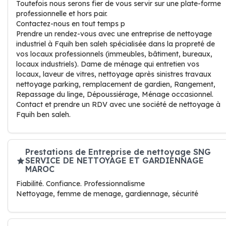
Toutefois nous serons fier de vous servir sur une plate-forme
professionnelle et hors pair.
Contactez-nous en tout temps p
Prendre un rendez-vous avec une entreprise de nettoyage
industriel à Fquih ben saleh spécialisée dans la propreté de
vos locaux professionnels (immeubles, bâtiment, bureaux,
locaux industriels). Dame de ménage qui entretien vos
locaux, laveur de vitres, nettoyage après sinistres travaux
nettoyage parking, remplacement de gardien, Rangement,
Repassage du linge, Dépoussiérage, Ménage occasionnel.
Contact et prendre un RDV avec une société de nettoyage à
Fquih ben saleh.
Prestations de Entreprise de nettoyage SNG
SERVICE DE NETTOYAGE ET GARDIENNAGE
MAROC
Fiabilité. Confiance. Professionnalisme
Nettoyage, femme de menage, gardiennage, sécurité