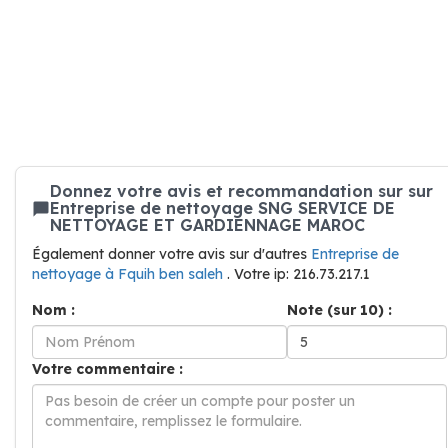
Donnez votre avis et recommandation sur sur
Entreprise de nettoyage SNG SERVICE DE
NETTOYAGE ET GARDIENNAGE MAROC
Également donner votre avis sur d'autres
Entreprise de
nettoyage à Fquih ben saleh
. Votre ip: 216.73.217.1
Nom :
Note (sur 10) :
Votre commentaire :