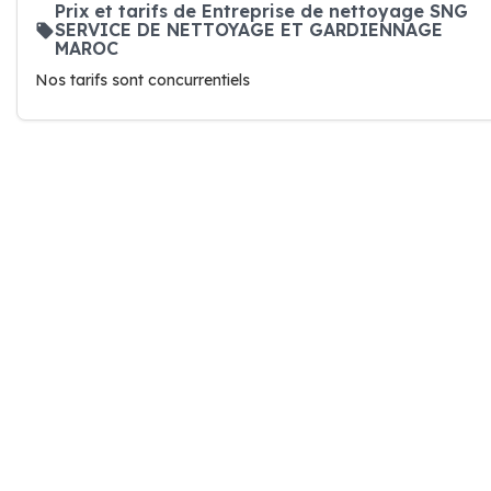
Prix et tarifs de Entreprise de nettoyage SNG
SERVICE DE NETTOYAGE ET GARDIENNAGE
MAROC
Nos tarifs sont concurrentiels