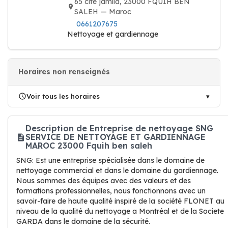
65 cité jamila, 23000 FQUIH BEN
SALEH — Maroc
0661207675
Nettoyage et gardiennage
Horaires non renseignés
Voir tous les horaires
Description de Entreprise de nettoyage SNG
SERVICE DE NETTOYAGE ET GARDIENNAGE
MAROC 23000 Fquih ben saleh
SNG: Est une entreprise spécialisée dans le domaine de
nettoyage commercial et dans le domaine du gardiennage.
Nous sommes des équipes avec des valeurs et des
formations professionnelles, nous fonctionnons avec un
savoir-faire de haute qualité inspiré de la société FLONET au
niveau de la qualité du nettoyage a Montréal et de la Societe
GARDA dans le domaine de la sécurité.