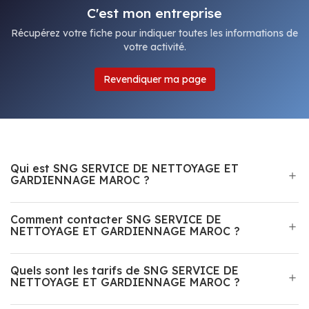
C'est mon entreprise
Récupérez votre fiche pour indiquer toutes les informations de
votre activité.
Revendiquer ma page
Qui est SNG SERVICE DE NETTOYAGE ET
GARDIENNAGE MAROC ?
Comment contacter SNG SERVICE DE
NETTOYAGE ET GARDIENNAGE MAROC ?
Quels sont les tarifs de SNG SERVICE DE
NETTOYAGE ET GARDIENNAGE MAROC ?