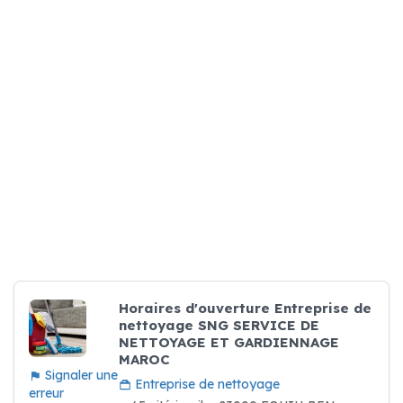
Horaires d'ouverture Entreprise de
nettoyage SNG SERVICE DE
NETTOYAGE ET GARDIENNAGE
MAROC
Signaler une
Entreprise de nettoyage
erreur