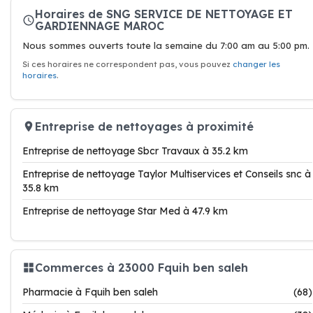
Horaires de SNG SERVICE DE NETTOYAGE ET
GARDIENNAGE MAROC
Nous sommes ouverts toute la semaine du 7:00 am au 5:00 pm.
Si ces horaires ne correspondent pas, vous pouvez
changer les
horaires
.
Entreprise de nettoyages à proximité
Entreprise de nettoyage Sbcr Travaux à 35.2 km
Entreprise de nettoyage Taylor Multiservices et Conseils snc à
35.8 km
Entreprise de nettoyage Star Med à 47.9 km
Commerces à 23000 Fquih ben saleh
Pharmacie à Fquih ben saleh
(68)