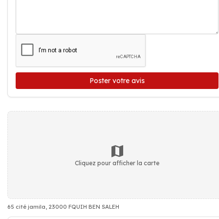
Poster votre avis
Cliquez pour afficher la carte
65 cité jamila, 23000 FQUIH BEN SALEH