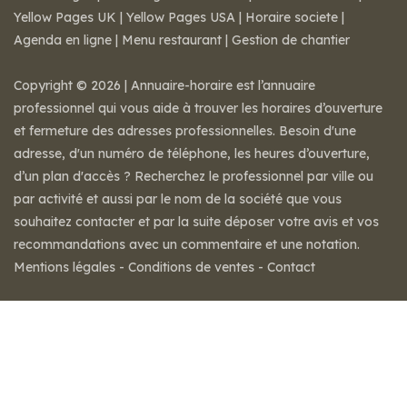
Yellow Pages UK
|
Yellow Pages USA
|
Horaire societe
|
Agenda en ligne
|
Menu restaurant
|
Gestion de chantier
Copyright © 2026 | Annuaire-horaire est l’annuaire
professionnel qui vous aide à trouver les horaires d’ouverture
et fermeture des adresses professionnelles. Besoin d'une
adresse, d'un numéro de téléphone, les heures d’ouverture,
d’un plan d'accès ? Recherchez le professionnel par ville ou
par activité et aussi par le nom de la société que vous
souhaitez contacter et par la suite déposer votre avis et vos
recommandations avec un commentaire et une notation.
Mentions légales
-
Conditions de ventes
-
Contact