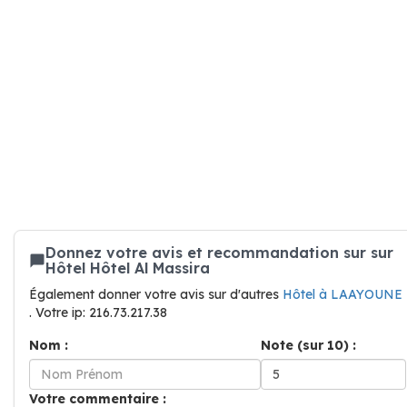
Donnez votre avis et recommandation sur sur
Hôtel Hôtel Al Massira
Également donner votre avis sur d'autres
Hôtel à LAAYOUNE
. Votre ip: 216.73.217.38
Nom :
Note (sur 10) :
Votre commentaire :