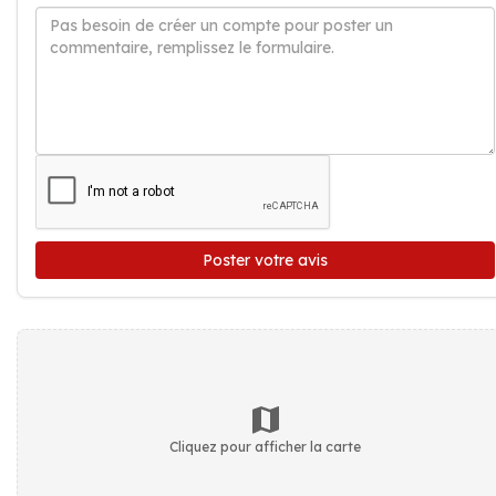
Poster votre avis
Cliquez pour afficher la carte