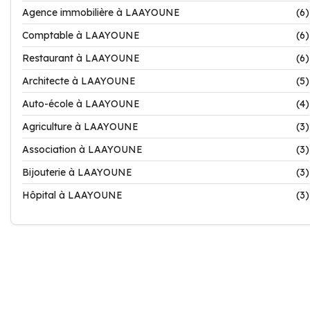
Agence immobilière à LAAYOUNE
(6)
Comptable à LAAYOUNE
(6)
Restaurant à LAAYOUNE
(6)
Architecte à LAAYOUNE
(5)
Auto-école à LAAYOUNE
(4)
Agriculture à LAAYOUNE
(3)
Association à LAAYOUNE
(3)
Bijouterie à LAAYOUNE
(3)
Hôpital à LAAYOUNE
(3)