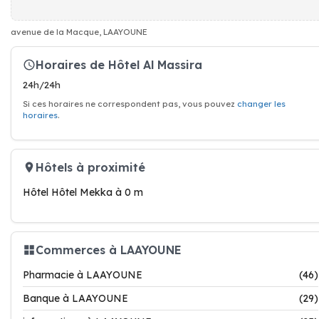
avenue de la Macque, LAAYOUNE
Horaires de Hôtel Al Massira
24h/24h
Si ces horaires ne correspondent pas, vous pouvez
changer les
horaires
.
Hôtels à proximité
Hôtel Hôtel Mekka à 0 m
Commerces à LAAYOUNE
Pharmacie à LAAYOUNE
(46)
Banque à LAAYOUNE
(29)