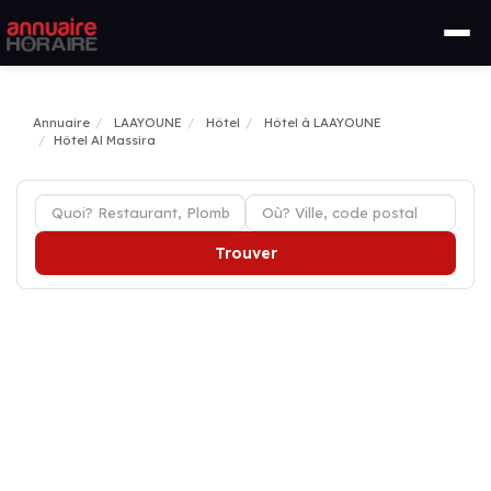
Annuaire
LAAYOUNE
Hôtel
Hôtel à LAAYOUNE
Hôtel Al Massira
Trouver