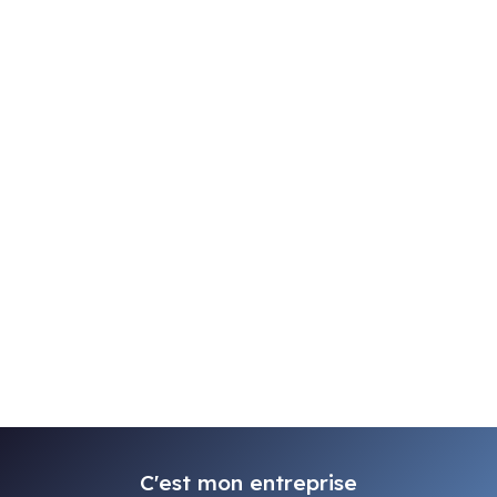
C'est mon entreprise