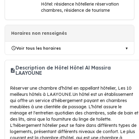
Hôtel: résidence hôtellerie réservation
chambres, résidence de tourisme
Horaires non renseignés
Voir tous les horaires
Description de Hôtel Hôtel Al Massira
LAAYOUNE
Réserver une chambre d’hôtel en appellant hôtelier, Les 10
meilleurs hôtels à LAAYOUNE.Un hôtel est un établissement
qui offre un service d'hébergement payant en chambres
meublées à une clientèle de passage. L’hôtel assure le
ménage et l'entretien quotidien des chambres, salle de bain et
des lits, ainsi que la fourniture du linge de toilette.
L'hébergement hôtelier peut se faire dans différents types de
logements, présentant différents niveaux de confort. Le plus
courant est la chambre d'hôtel, qui est une chambre à