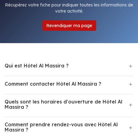
Récupérez votre fiche pour indiquer toutes les informations de
votre activité.
Revendiquer ma page
Qui est Hôtel Al Massira ?
Comment contacter Hôtel Al Massira ?
Quels sont les horaires d'ouverture de Hôtel Al
Massira ?
Comment prendre rendez-vous avec Hôtel Al
Massira ?