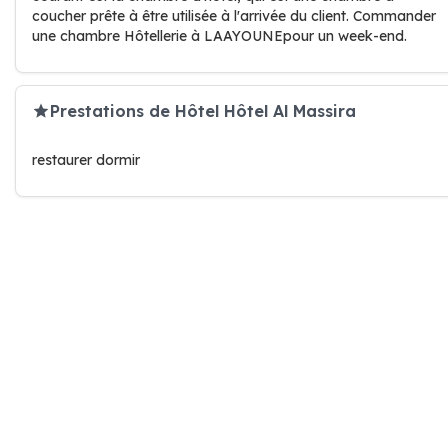
coucher prête à être utilisée à l'arrivée du client. Commander
une chambre Hôtellerie à LAAYOUNEpour un week-end.
Prestations de Hôtel Hôtel Al Massira
restaurer dormir