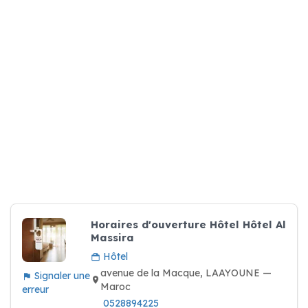
Horaires d'ouverture Hôtel Hôtel Al
Massira
Hôtel
avenue de la Macque, LAAYOUNE —
Signaler une
Maroc
erreur
0528894225