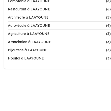
Comptable à LAAYOUNE
(6)
Restaurant à LAAYOUNE
(6)
Architecte à LAAYOUNE
(5)
Auto-école à LAAYOUNE
(4)
Agriculture à LAAYOUNE
(3)
Association à LAAYOUNE
(3)
Bijouterie à LAAYOUNE
(3)
Hôpital à LAAYOUNE
(3)