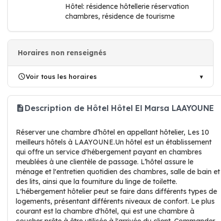
Hôtel: résidence hôtellerie réservation
chambres, résidence de tourisme
Horaires non renseignés
Voir tous les horaires
Description de Hôtel Hôtel El Marsa LAAYOUNE
Réserver une chambre d’hôtel en appellant hôtelier, Les 10
meilleurs hôtels à LAAYOUNE.Un hôtel est un établissement
qui offre un service d'hébergement payant en chambres
meublées à une clientèle de passage. L’hôtel assure le
ménage et l'entretien quotidien des chambres, salle de bain et
des lits, ainsi que la fourniture du linge de toilette.
L'hébergement hôtelier peut se faire dans différents types de
logements, présentant différents niveaux de confort. Le plus
courant est la chambre d'hôtel, qui est une chambre à