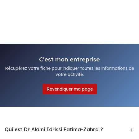
C'est mon entreprise
Récupérez votre fiche pour indiquer toutes les informations de
votre activité.
Revendiquer ma page
Qui est Dr Alami Idrissi Fatima-Zahra ?