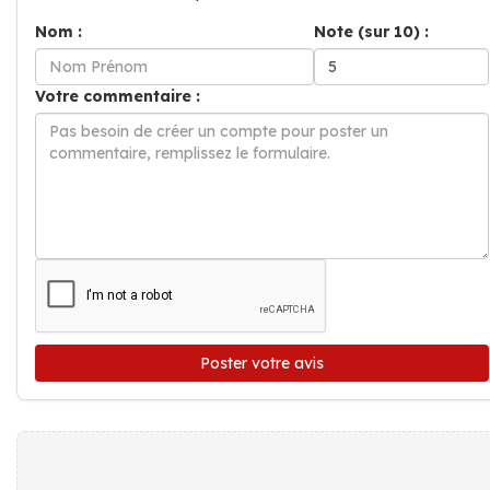
Nom :
Note (sur 10) :
Votre commentaire :
Poster votre avis