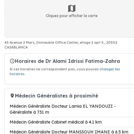
Cliquez pour afficher la carte
43 Avenue 2 Mars, Immeuble Office Center, etage 2 apt 5., 20502
CASABLANCA
Horaires de Dr Alami Idrissi Fatima-Zahra
Si ces horaires ne correspondent pas, vous pouvez
changer les
horaires
.
Médecin Généralistes à proximité
Médecin Généraliste Docteur Lamia EL YANDOUZI -
Généraliste à 731 m
Médecin Généraliste Cabinet médical à 4.1 km
Médecin Généraliste Docteur MANSSOUH IMANE à 6.5 km