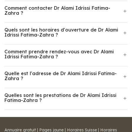
Comment contacter Dr Alami Idrissi Fatima-
Zahra ?
Quels sont les horaires d'ouverture de Dr Alami
Idrissi Fatima-Zahra ?
Comment prendre rendez-vous avec Dr Alami
Idrissi Fatima-Zahra ?
Quelle est l'adresse de Dr Alami Idrissi Fatima-
Zahra ?
Quelles sont les prestations de Dr Alami Idrissi
Fatima-Zahra ?
Annuaire gratuit
|
Pages jaune
|
Horaires Suisse
|
Horaires