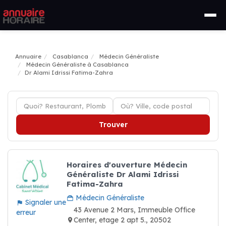
Annuaire
Casablanca
Médecin Généraliste
Médecin Généraliste à Casablanca
Dr Alami Idrissi Fatima-Zahra
Trouver
Horaires d'ouverture Médecin
Généraliste Dr Alami Idrissi
Fatima-Zahra
Médecin Généraliste
Signaler une
43 Avenue 2 Mars, Immeuble Office
erreur
Center, etage 2 apt 5., 20502