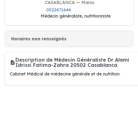
CASABLANCA — Maroc
0522471644
Médecin généraliste, nutritionniste
Horaires non renseignés
Description de Médecin Généraliste Dr Alami
Idrissi Fatima-Zahra 20502 Casablanca
Cabinet Médical de médecine générale et de nutrition.