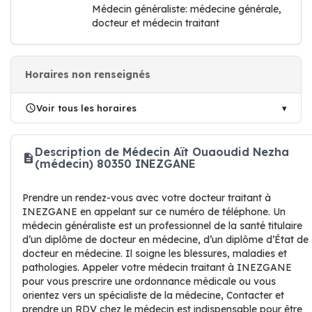
Médecin généraliste: médecine générale,
docteur et médecin traitant
Horaires non renseignés
Voir tous les horaires
Description de Médecin Aït Ouaoudid Nezha
(médecin) 80350 INEZGANE
Prendre un rendez-vous avec votre docteur traitant à
INEZGANE en appelant sur ce numéro de téléphone. Un
médecin généraliste est un professionnel de la santé titulaire
d’un diplôme de docteur en médecine, d’un diplôme d’État de
docteur en médecine. Il soigne les blessures, maladies et
pathologies. Appeler votre médecin traitant à INEZGANE
pour vous prescrire une ordonnance médicale ou vous
orientez vers un spécialiste de la médecine, Contacter et
prendre un RDV chez le médecin est indispensable pour être