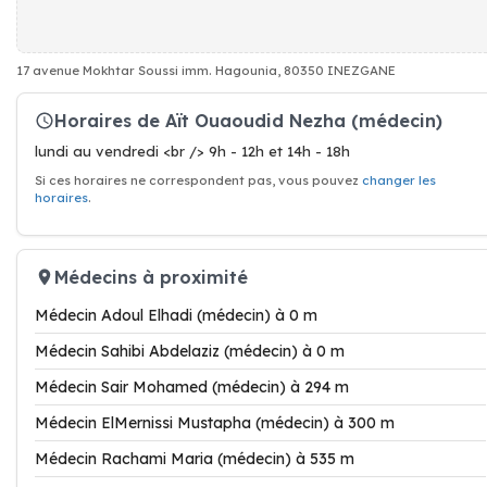
17 avenue Mokhtar Soussi imm. Hagounia, 80350 INEZGANE
Horaires de Aït Ouaoudid Nezha (médecin)
lundi au vendredi <br /> 9h - 12h et 14h - 18h
Si ces horaires ne correspondent pas, vous pouvez
changer les
horaires
.
Médecins à proximité
Médecin Adoul Elhadi (médecin) à 0 m
Médecin Sahibi Abdelaziz (médecin) à 0 m
Médecin Sair Mohamed (médecin) à 294 m
Médecin ElMernissi Mustapha (médecin) à 300 m
Médecin Rachami Maria (médecin) à 535 m