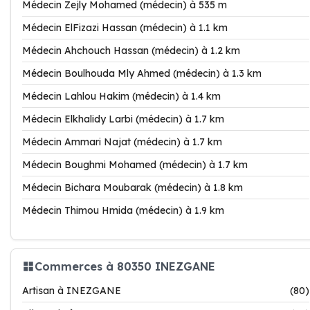
Médecin Zejly Mohamed (médecin) à 535 m
Médecin ElFizazi Hassan (médecin) à 1.1 km
Médecin Ahchouch Hassan (médecin) à 1.2 km
Médecin Boulhouda Mly Ahmed (médecin) à 1.3 km
Médecin Lahlou Hakim (médecin) à 1.4 km
Médecin Elkhalidy Larbi (médecin) à 1.7 km
Médecin Ammari Najat (médecin) à 1.7 km
Médecin Boughmi Mohamed (médecin) à 1.7 km
Médecin Bichara Moubarak (médecin) à 1.8 km
Médecin Thimou Hmida (médecin) à 1.9 km
Commerces à 80350 INEZGANE
Artisan à INEZGANE
(80)