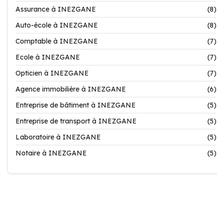
Assurance à INEZGANE
(8)
Auto-école à INEZGANE
(8)
Comptable à INEZGANE
(7)
Ecole à INEZGANE
(7)
Opticien à INEZGANE
(7)
Agence immobilière à INEZGANE
(6)
Entreprise de bâtiment à INEZGANE
(5)
Entreprise de transport à INEZGANE
(5)
Laboratoire à INEZGANE
(5)
Notaire à INEZGANE
(5)