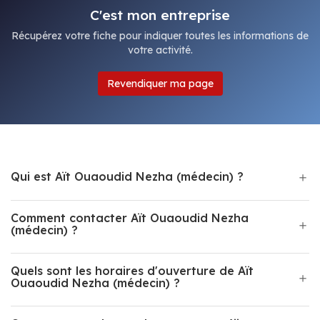
C'est mon entreprise
Récupérez votre fiche pour indiquer toutes les informations de
votre activité.
Revendiquer ma page
Qui est Aït Ouaoudid Nezha (médecin) ?
Comment contacter Aït Ouaoudid Nezha
(médecin) ?
Quels sont les horaires d'ouverture de Aït
Ouaoudid Nezha (médecin) ?