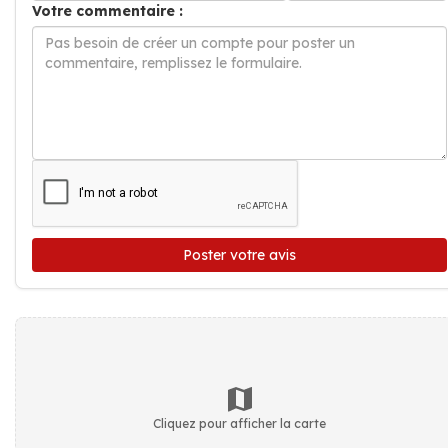
Votre commentaire :
Poster votre avis
Cliquez pour afficher la carte