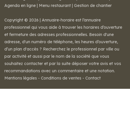
Agenda en ligne
|
Menu restaurant
|
Gestion de chantier
Copyright © 2026 | Annuaire-horaire est l’annuaire
professionnel qui vous aide à trouver les horaires d’ouverture
et fermeture des adresses professionnelles. Besoin d'une
adresse, d'un numéro de téléphone, les heures d’ouverture,
d’un plan d'accès ? Recherchez le professionnel par ville ou
par activité et aussi par le nom de la société que vous
souhaitez contacter et par la suite déposer votre avis et vos
recommandations avec un commentaire et une notation.
Mentions légales
-
Conditions de ventes
-
Contact