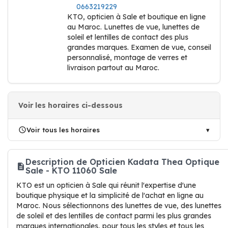
0663219229
KTO, opticien à Sale et boutique en ligne
au Maroc. Lunettes de vue, lunettes de
soleil et lentilles de contact des plus
grandes marques. Examen de vue, conseil
personnalisé, montage de verres et
livraison partout au Maroc.
Voir les horaires ci-dessous
Voir tous les horaires
Description de Opticien Kadata Thea Optique
Sale - KTO 11060 Sale
KTO est un opticien à Sale qui réunit l'expertise d'une
boutique physique et la simplicité de l'achat en ligne au
Maroc. Nous sélectionnons des lunettes de vue, des lunettes
de soleil et des lentilles de contact parmi les plus grandes
marques internationales, pour tous les styles et tous les