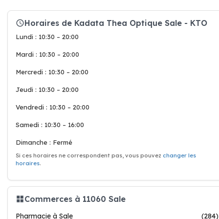
Horaires de Kadata Thea Optique Sale - KTO
Lundi : 10:30 – 20:00
Mardi : 10:30 – 20:00
Mercredi : 10:30 – 20:00
Jeudi : 10:30 – 20:00
Vendredi : 10:30 – 20:00
Samedi : 10:30 – 16:00
Dimanche : Fermé
Si ces horaires ne correspondent pas, vous pouvez
changer les
horaires
.
Commerces à 11060 Sale
Pharmacie à Sale
(284)