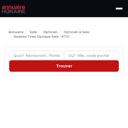
Annuaire
Sale
Opticien
Opticien à Sale
Kadata Thea Optique Sale - KTO
Trouver