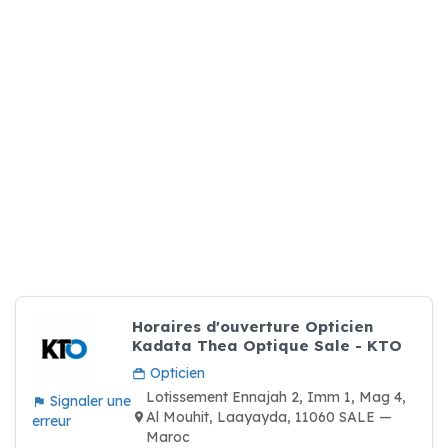
Horaires d'ouverture Opticien
Kadata Thea Optique Sale - KTO
Opticien
Lotissement Ennajah 2, Imm 1, Mag 4,
Signaler une
Al Mouhit, Laayayda, 11060 SALE —
erreur
Maroc