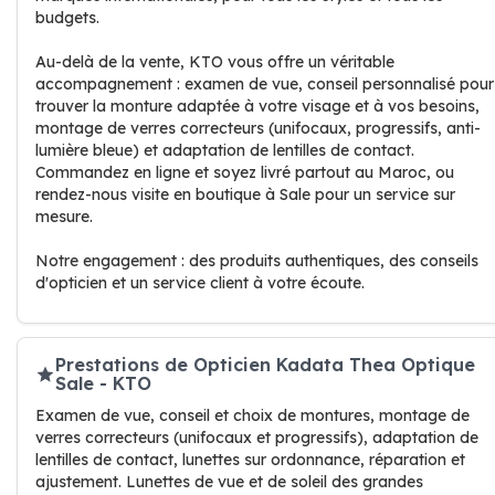
budgets.
Au-delà de la vente, KTO vous offre un véritable
accompagnement : examen de vue, conseil personnalisé pour
trouver la monture adaptée à votre visage et à vos besoins,
montage de verres correcteurs (unifocaux, progressifs, anti-
lumière bleue) et adaptation de lentilles de contact.
Commandez en ligne et soyez livré partout au Maroc, ou
rendez-nous visite en boutique à Sale pour un service sur
mesure.
Notre engagement : des produits authentiques, des conseils
d'opticien et un service client à votre écoute.
Prestations de Opticien Kadata Thea Optique
Sale - KTO
Examen de vue, conseil et choix de montures, montage de
verres correcteurs (unifocaux et progressifs), adaptation de
lentilles de contact, lunettes sur ordonnance, réparation et
ajustement. Lunettes de vue et de soleil des grandes