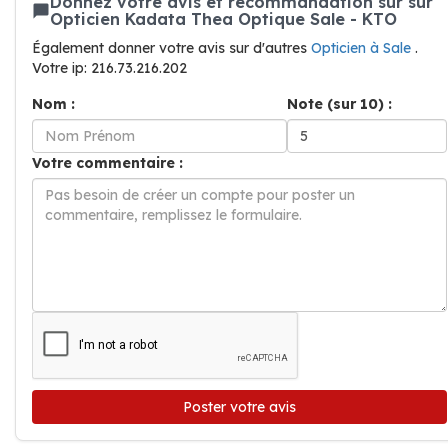
Donnez votre avis et recommandation sur sur
Opticien Kadata Thea Optique Sale - KTO
Également donner votre avis sur d'autres
Opticien à Sale
.
Votre ip: 216.73.216.202
Nom :
Note (sur 10) :
Votre commentaire :
Poster votre avis