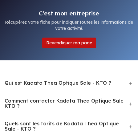
C'est mon entreprise
Récupérez votre fiche pour indiquer toutes les informations de
votre activité.
Revendiquer ma page
Qui est Kadata Thea Optique Sale - KTO ?
Comment contacter Kadata Thea Optique Sale -
KTO ?
Quels sont les tarifs de Kadata Thea Optique
Sale - KTO ?