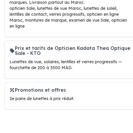
marques. Livraison partout au Maroc.
opticien Sale, lunettes de vue Maroc, lunettes de soleil,
lentilles de contact, verres progressifs, opticien en ligne
Maroc, montures de marque, examen de vue Sale, opticien
en ligne
Prix et tarifs de Opticien Kadata Thea Optique
Sale - KTO
Lunettes de vue, solaires, lentilles et verres progressifs —
fourchette de 200 à 3500 MAD.
Promotions et offres
2e paire de lunettes à prix réduit.