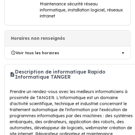
Maintenance sécurité réseau
informatique, installation logiciel, réseaux
intranet
Horaires non renseignés
Voir tous les horaires
Description de informatique Rapido
Informatique TANGER
Prendre un rendez-vous avec les meilleurs informaticiens à
proximité de TANGER. L'informatique est un domaine
d'activité scientifique, technique et industriel concernant le
traitement automatique de l'information par l'exécution de
programmes informatiques par des machines : des systèmes
embarqués, des ordinateurs, application des robots, des
automates, développeur de logiciels, webmaster création de
site internet, Réparateur ordinateur et maintenance