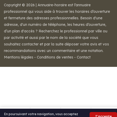
Copyright © 2026 | Annuaire-horaire est l’annuaire
professionnel qui vous aide à trouver les horaires d’ouverture
et fermeture des adresses professionnelles. Besoin d'une
adresse, d'un numéro de téléphone, les heures d’ouverture,
d’un plan d'accès ? Recherchez le professionnel par ville ou
par activité et aussi par le nom de la société que vous
souhaitez contacter et par la suite déposer votre avis et vos
recommandations avec un commentaire et une notation.
Mentions légales
-
Conditions de ventes
-
Contact
En poursuivant votre navigation, vous acceptez
J'accepte