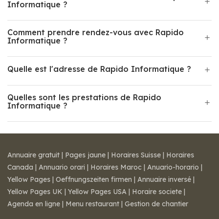
Informatique ?
Comment prendre rendez-vous avec Rapido
Informatique ?
Quelle est l'adresse de Rapido Informatique ?
Quelles sont les prestations de Rapido
Informatique ?
Annuaire gratuit
|
Pages jaune
|
Horaires Suisse
|
Horaires
Canada
|
Annuario orari
|
Horaires Maroc
|
Anuario-horario
|
Yellow Pages
|
Oeffnungszeiten firmen
|
Annuaire inversé
|
Yellow Pages UK
|
Yellow Pages USA
|
Horaire societe
|
Agenda en ligne
|
Menu restaurant
|
Gestion de chantier