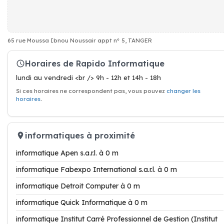
65 rue Moussa Ibnou Noussair appt n° 5, TANGER
Horaires de Rapido Informatique
lundi au vendredi <br /> 9h - 12h et 14h - 18h
Si ces horaires ne correspondent pas, vous pouvez
changer les
horaires
.
informatiques à proximité
informatique Apen s.a.r.l. à 0 m
informatique Fabexpo International s.a.r.l. à 0 m
informatique Detroit Computer à 0 m
informatique Quick Informatique à 0 m
informatique Institut Carré Professionnel de Gestion (Institut