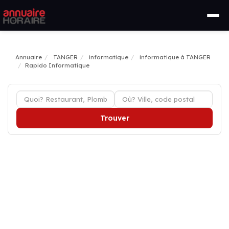
Annuaire
TANGER
informatique
informatique à TANGER
Rapido Informatique
Trouver