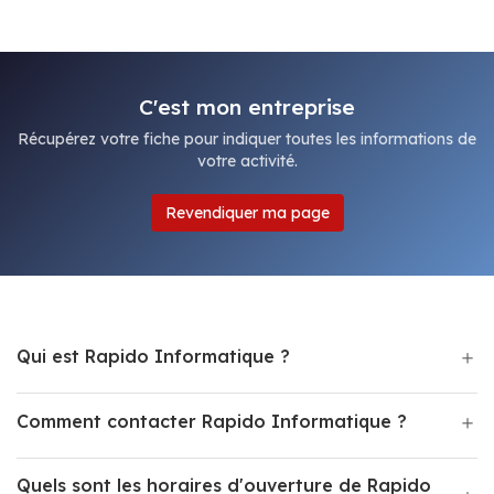
C'est mon entreprise
Récupérez votre fiche pour indiquer toutes les informations de
votre activité.
Revendiquer ma page
Qui est Rapido Informatique ?
Comment contacter Rapido Informatique ?
Quels sont les horaires d'ouverture de Rapido