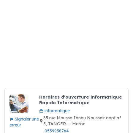
Horaires d'ouverture informatique
Rapido Informatique
informatique
65 rue Moussa Ibnou Noussair appt n°
Signaler une
5, TANGER — Maroc
erreur
0539938764