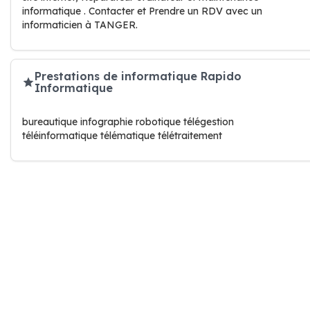
informatique . Contacter et Prendre un RDV avec un
informaticien à TANGER.
Prestations de informatique Rapido
Informatique
bureautique infographie robotique télégestion
téléinformatique télématique télétraitement