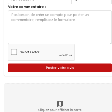
Votre commentaire :
Poster votre avis
Cliquez pour afficher la carte