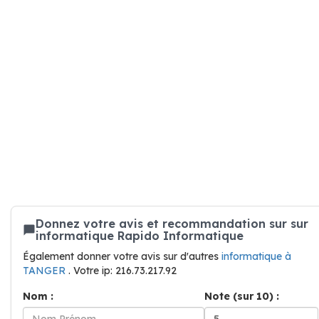
Donnez votre avis et recommandation sur sur
informatique Rapido Informatique
Également donner votre avis sur d'autres
informatique à
TANGER
. Votre ip: 216.73.217.92
Nom :
Note (sur 10) :