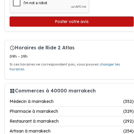
Poster votre avis
Horaires de Ride 2 Atlas
09h - 19h
Si ces horaires ne correspondent pas, vous pouvez
changer les
horaires
.
Commerces à 40000 marrakech
Médecin à marrakech
(352)
Pharmacie à marrakech
(329)
Restaurant à marrakech
(292)
Artisan à marrakech
(254)