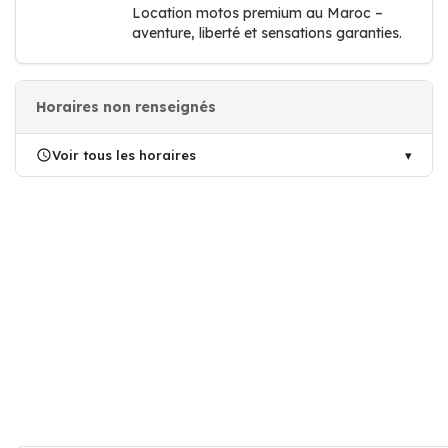
Location motos premium au Maroc –
aventure, liberté et sensations garanties.
Horaires non renseignés
Voir tous les horaires