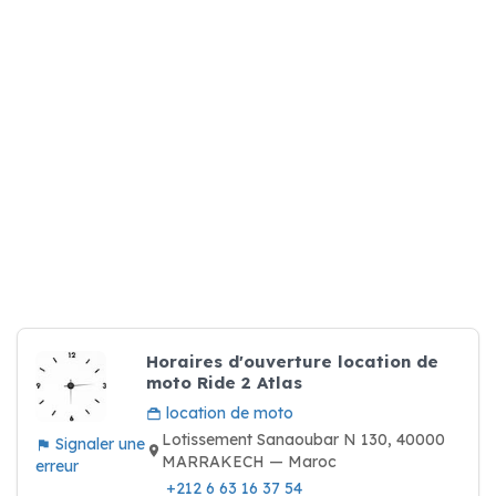
Horaires d'ouverture location de
moto Ride 2 Atlas
location de moto
Lotissement Sanaoubar N 130, 40000
Signaler une
MARRAKECH — Maroc
erreur
+212 6 63 16 37 54