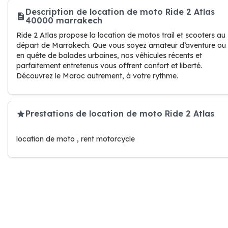
Description de location de moto Ride 2 Atlas
40000 marrakech
Ride 2 Atlas propose la location de motos trail et scooters au
départ de Marrakech. Que vous soyez amateur d’aventure ou
en quête de balades urbaines, nos véhicules récents et
parfaitement entretenus vous offrent confort et liberté.
Découvrez le Maroc autrement, à votre rythme.
Prestations de location de moto Ride 2 Atlas
location de moto , rent motorcycle