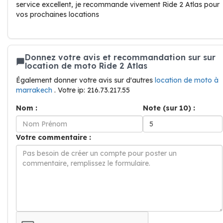
service excellent, je recommande vivement Ride 2 Atlas pour
vos prochaines locations
Donnez votre avis et recommandation sur sur
location de moto Ride 2 Atlas
Également donner votre avis sur d'autres
location de moto à
marrakech
. Votre ip: 216.73.217.55
Nom :
Note (sur 10) :
Votre commentaire :