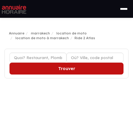
Annuaire
marrakech
location de moto
location de moto à marrakech
Ride 2 Atlas
Trouver