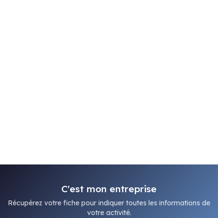
C'est mon entreprise
Récupérez votre fiche pour indiquer toutes les informations de
votre activité.