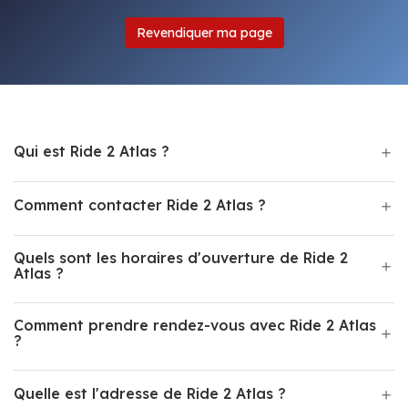
Revendiquer ma page
Qui est Ride 2 Atlas ?
Comment contacter Ride 2 Atlas ?
Quels sont les horaires d'ouverture de Ride 2
Atlas ?
Comment prendre rendez-vous avec Ride 2 Atlas
?
Quelle est l'adresse de Ride 2 Atlas ?