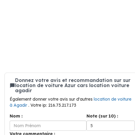
Donnez votre avis et recommandation sur sur
location de voiture Azur cars location voiture
agadir
Également donner votre avis sur d'autres
location de voiture
à Agadir
. Votre ip: 216.73.217.173
Nom :
Note (sur 10) :
Votre commentaire :