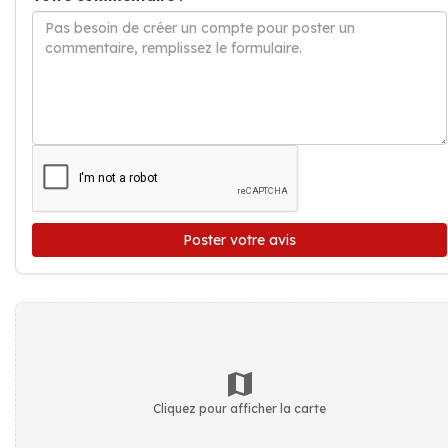
Poster votre avis
Cliquez pour afficher la carte