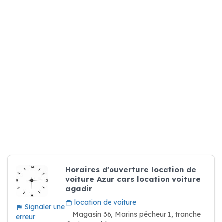
Horaires d'ouverture location de
voiture Azur cars location voiture
agadir
location de voiture
Signaler une
Magasin 36, Marins pécheur 1, tranche
erreur