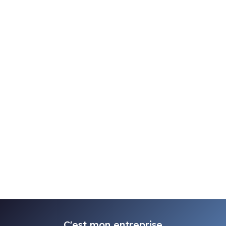
C'est mon entreprise