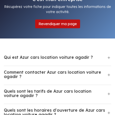
Récupérez votre fiche pour indiquer toutes les informations de
votre activité.
Revendiquer ma page
Qui est Azur cars location voiture agadir ?
Comment contacter Azur cars location voiture
agadir ?
Quels sont les tarifs de Azur cars location
voiture agadir ?
Quels sont les horaires d'ouverture de Azur cars
location voiture agadir ?