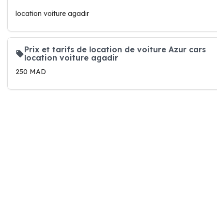
location voiture agadir
Prix et tarifs de location de voiture Azur cars
location voiture agadir
250 MAD