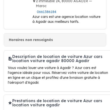
2 immeuble 24, 80000 AGADIR —
Maroc
0661386184
Azur cars est une agence location voiture
à Agadir aux meilleurs tarifs.
Horaires non renseignés
Description de location de voiture Azur cars
location voiture agadir 80000 Agadir
Vous voulez louer une voiture à Agadir ? Azur cars est
l'agence idéale pour vous. Réservez votre voiture de location
en ligne en un clique et profitez d'une livraison gratuite à
l'aéroport d'Agadir.
Prestations de location de voiture Azur cars
location voiture agadir