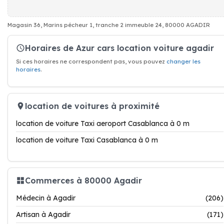
Magasin 36, Marins pécheur 1, tranche 2 immeuble 24, 80000 AGADIR
Horaires de Azur cars location voiture agadir
Si ces horaires ne correspondent pas, vous pouvez
changer les
horaires
.
location de voitures à proximité
location de voiture Taxi aeroport Casablanca à 0 m
location de voiture Taxi Casablanca à 0 m
Commerces à 80000 Agadir
Médecin à Agadir
(206)
Artisan à Agadir
(171)