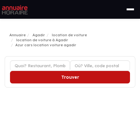
Annuaire
Agadir
location de voiture
location de voiture à Agadir
Azur cars location voiture agadir
Trouver