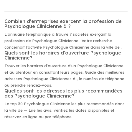
Combien d'entreprises exercent la profession de
Psychologue Clinicienne à ?
L'annuaire téléphonique a trouvé 7 sociétés exerçant la
profession de Psychologue Clinicienne . Votre recherche
concernait l'activité Psychologue Clinicienne dans la ville de .
Quels sont les horaires d'ouverture Psychologue
Clinicienne?
Trouver les horaires d'ouverture d'un Psychologue Clinicienne
et au alentour en consultant leurs pages. Guide des meilleures
adresses Psychologue Cliniciennes à , le numéro de téléphone
ou prendre rendez-vous.
Quelles sont les adresses les plus recommandées
des Psychologue Clinicienne?
Le top 30 Psychologue Clinicienne les plus recommandés dans
la ville de — Lire les avis, vérifiez les dates disponibles et
réservez en ligne ou par téléphone.