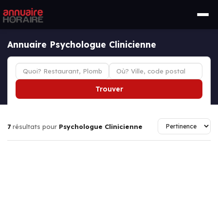
Annuaire Psychologue Clinicienne
Trouver
7
résultats pour
Psychologue Clinicienne