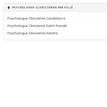
PSYCHOLOGUE CLINICIENNE PAR VILLE
Psychologue Clinicienne Casablanca
Psychologue Clinicienne Saint-Mandé
Psychologue Clinicienne Kenitra