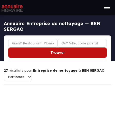
Annuaire Entreprise de nettoyage — BEN
SERGAO
Trouver
27
résultats pour
Entreprise de nettoyage
à
BEN SERGAO