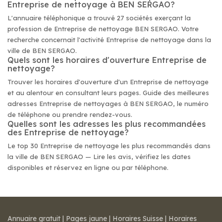
Entreprise de nettoyage à BEN SERGAO?
L'annuaire téléphonique a trouvé 27 sociétés exerçant la
profession de Entreprise de nettoyage BEN SERGAO. Votre
recherche concernait l'activité Entreprise de nettoyage dans la
ville de BEN SERGAO.
Quels sont les horaires d'ouverture Entreprise de
nettoyage?
Trouver les horaires d'ouverture d'un Entreprise de nettoyage
et au alentour en consultant leurs pages. Guide des meilleures
adresses Entreprise de nettoyages à BEN SERGAO, le numéro
de téléphone ou prendre rendez-vous.
Quelles sont les adresses les plus recommandées
des Entreprise de nettoyage?
Le top 30 Entreprise de nettoyage les plus recommandés dans
la ville de BEN SERGAO — Lire les avis, vérifiez les dates
disponibles et réservez en ligne ou par téléphone.
Annuaire gratuit
|
Pages jaune
|
Horaires Suisse
|
Horaires