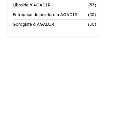
Librairie à AGADIR
(53)
Entreprise de peinture à AGADIR
(50)
Garagiste à AGADIR
(50)