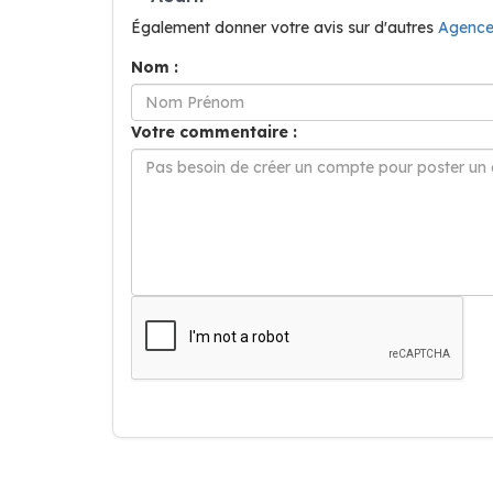
Également donner votre avis sur d'autres
Agence
Nom :
Votre commentaire :