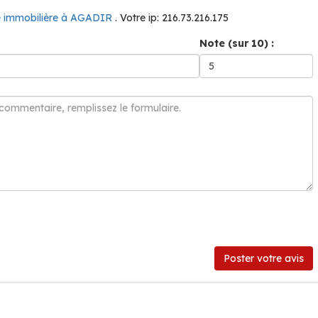
 immobilière à AGADIR
. Votre ip: 216.73.216.175
Note (sur 10) :
Poster votre avis