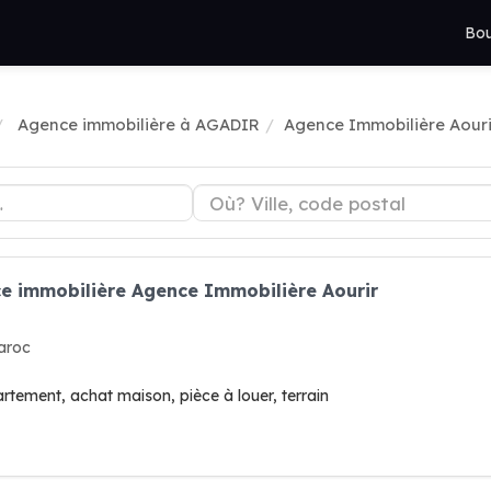
Bou
Agence immobilière à AGADIR
Agence Immobilière Aouri
ce immobilière Agence Immobilière Aourir
aroc
rtement, achat maison, pièce à louer, terrain