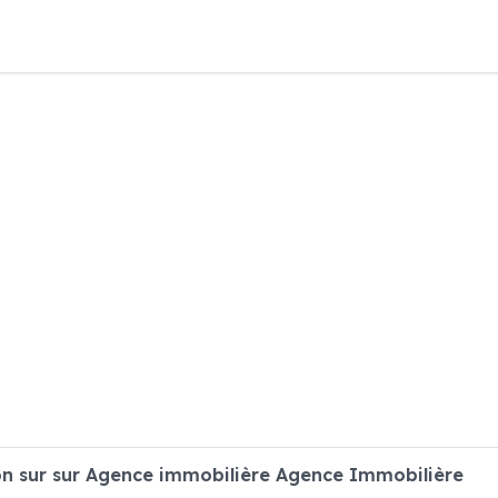
n sur sur Agence immobilière Agence Immobilière