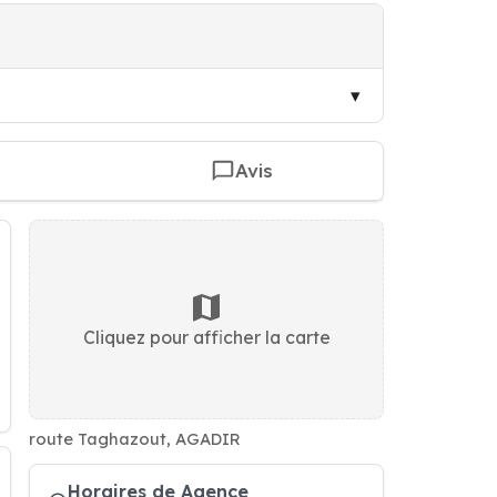
Avis
Cliquez pour afficher la carte
route Taghazout, AGADIR
Horaires de Agence