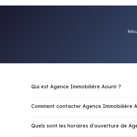
Récu
Qui est Agence Immobilière Aourir ?
Comment contacter Agence Immobilière A
Quels sont les horaires d'ouverture de Ag