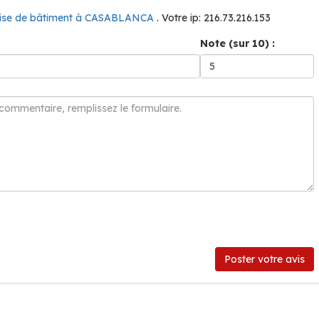
rise de bâtiment à CASABLANCA
. Votre ip: 216.73.216.153
Note (sur 10) :
Poster votre avis