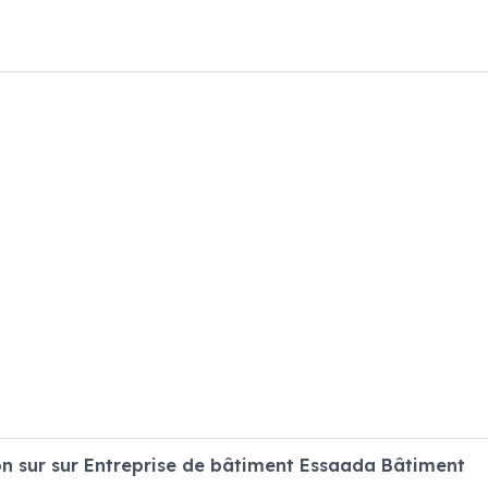
n sur sur Entreprise de bâtiment Essaada Bâtiment