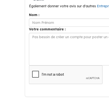
Également donner votre avis sur d'autres
Entrep
Nom :
Votre commentaire :