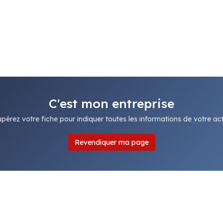
C'est mon entreprise
pérez votre fiche pour indiquer toutes les informations de votre acti
Revendiquer ma page