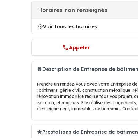
Horaires non renseignés
Voir tous les horaires
Appeler
Description de Entreprise de bâtime
Prendre un rendez-vous avec votre Entreprise d
: bâtiment, génie civil, construction métallique, 
rénovation immobilière réalise tous vos projets 
isolation, et maisons. Elle réalise des Logements
d'enseignement, immeubles de bureaux… Contac
Prestations de Entreprise de bâtiment