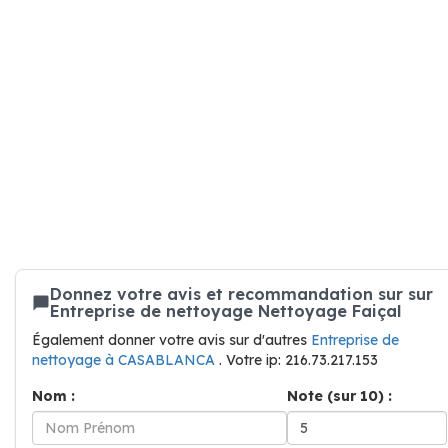
Donnez votre avis et recommandation sur sur
Entreprise de nettoyage Nettoyage Faiçal
Également donner votre avis sur d'autres
Entreprise de
nettoyage à CASABLANCA
. Votre ip: 216.73.217.153
Nom :
Note (sur 10) :