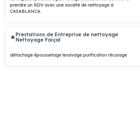
prendre un RDV avec une société de nettoyage à
CASABLANCA.
Prestations de Entreprise de nettoyage
Nettoyage Faiçal
détachage époussetage lessivage purification récurage