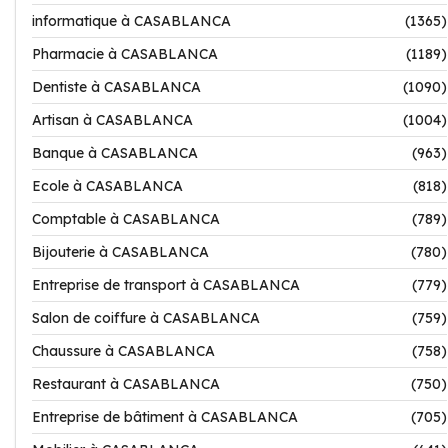
informatique à CASABLANCA
(1365)
Pharmacie à CASABLANCA
(1189)
Dentiste à CASABLANCA
(1090)
Artisan à CASABLANCA
(1004)
Banque à CASABLANCA
(963)
Ecole à CASABLANCA
(818)
Comptable à CASABLANCA
(789)
Bijouterie à CASABLANCA
(780)
Entreprise de transport à CASABLANCA
(779)
Salon de coiffure à CASABLANCA
(759)
Chaussure à CASABLANCA
(758)
Restaurant à CASABLANCA
(750)
Entreprise de bâtiment à CASABLANCA
(705)