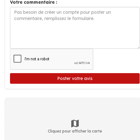
Votre commentaire :
Poster votre avis
Cliquez pour afficher la carte