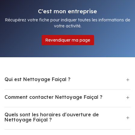
C'est mon entreprise
Récupérez votre fiche pour indiquer toutes les informations de
votre activité.
Revendiquer ma page
Qui est Nettoyage Faiçal ?
Comment contacter Nettoyage Faiçal ?
Quels sont les horaires d'ouverture de
Nettoyage Faiçal ?