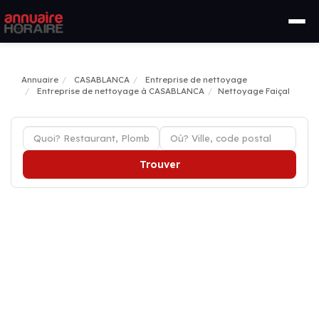
Annuaire
CASABLANCA
Entreprise de nettoyage
Entreprise de nettoyage à CASABLANCA
Nettoyage Faiçal
Trouver