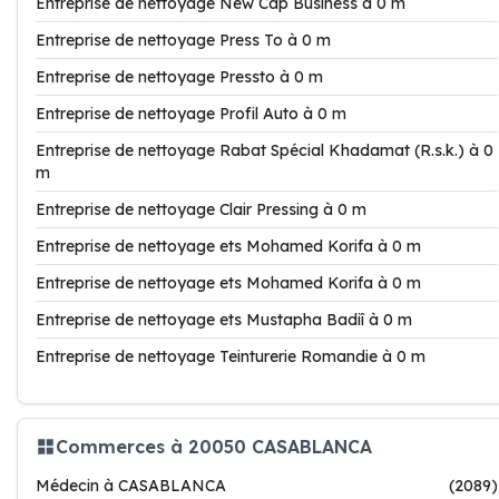
Entreprise de nettoyage New Cap Business à 0 m
Entreprise de nettoyage Press To à 0 m
Entreprise de nettoyage Pressto à 0 m
Entreprise de nettoyage Profil Auto à 0 m
Entreprise de nettoyage Rabat Spécial Khadamat (R.s.k.) à 0
m
Entreprise de nettoyage Clair Pressing à 0 m
Entreprise de nettoyage ets Mohamed Korifa à 0 m
Entreprise de nettoyage ets Mohamed Korifa à 0 m
Entreprise de nettoyage ets Mustapha Badiî à 0 m
Entreprise de nettoyage Teinturerie Romandie à 0 m
Commerces à 20050 CASABLANCA
Médecin à CASABLANCA
(2089)