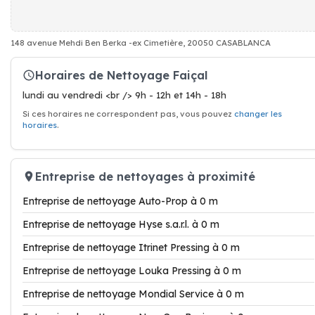
148 avenue Mehdi Ben Berka -ex Cimetière, 20050 CASABLANCA
Horaires de Nettoyage Faiçal
lundi au vendredi <br /> 9h - 12h et 14h - 18h
Si ces horaires ne correspondent pas, vous pouvez
changer les
horaires
.
Entreprise de nettoyages à proximité
Entreprise de nettoyage Auto-Prop à 0 m
Entreprise de nettoyage Hyse s.a.r.l. à 0 m
Entreprise de nettoyage Itrinet Pressing à 0 m
Entreprise de nettoyage Louka Pressing à 0 m
Entreprise de nettoyage Mondial Service à 0 m