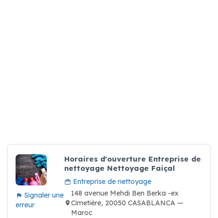
Horaires d'ouverture Entreprise de
nettoyage Nettoyage Faiçal
Entreprise de nettoyage
148 avenue Mehdi Ben Berka -ex
Signaler une
Cimetière, 20050 CASABLANCA —
erreur
Maroc