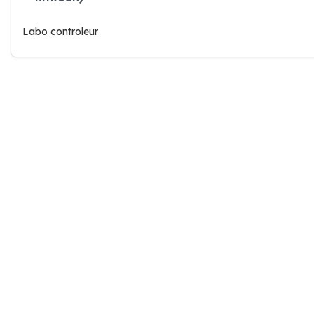
Labo controleur