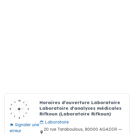
Horaires d'ouverture Laboratoire
Laboratoire d'analyses médicales
Rifkoun (Laboratoire Rifkoun)
Laboratoire
Signaler une
20 rue Taraboulous, 80000 AGADIR —
erreur