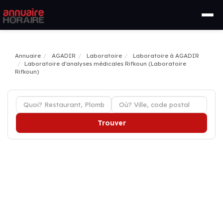
Annuaire
AGADIR
Laboratoire
Laboratoire à AGADIR
Laboratoire d'analyses médicales Rifkoun (Laboratoire
Rifkoun)
Trouver