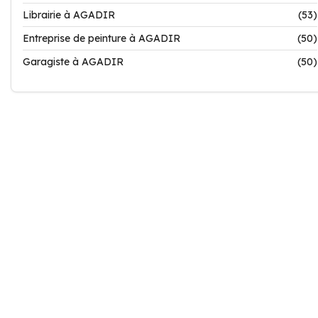
Librairie à AGADIR
(53)
Entreprise de peinture à AGADIR
(50)
Garagiste à AGADIR
(50)