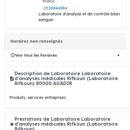
Maroc
0528844884
Laboratoire d'analyse et de contrôle bilan
sanguin
Horaires non renseignés
Voir tous les horaires
Description de Laboratoire Laboratoire
d'analyses médicales Rifkoun (Laboratoire
Rifkoun) 80000 AGADIR
Produits, services entreprises
Prestations de Laboratoire Laboratoire
d'analyses médicales Rifkoun (Laboratoire
Rifkoun)