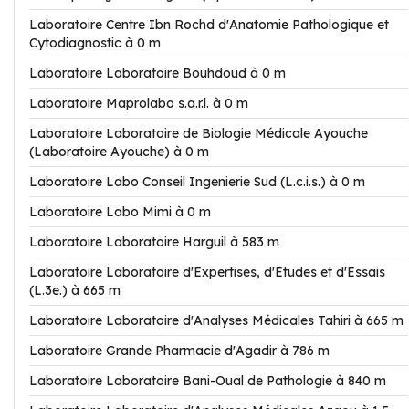
Laboratoire Centre Ibn Rochd d'Anatomie Pathologique et
Cytodiagnostic à 0 m
Laboratoire Laboratoire Bouhdoud à 0 m
Laboratoire Maprolabo s.a.r.l. à 0 m
Laboratoire Laboratoire de Biologie Médicale Ayouche
(Laboratoire Ayouche) à 0 m
Laboratoire Labo Conseil Ingenierie Sud (L.c.i.s.) à 0 m
Laboratoire Labo Mimi à 0 m
Laboratoire Laboratoire Harguil à 583 m
Laboratoire Laboratoire d'Expertises, d'Etudes et d'Essais
(L.3e.) à 665 m
Laboratoire Laboratoire d'Analyses Médicales Tahiri à 665 m
Laboratoire Grande Pharmacie d'Agadir à 786 m
Laboratoire Laboratoire Bani-Oual de Pathologie à 840 m