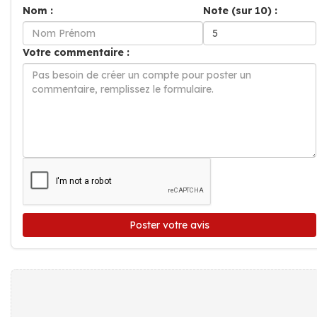
Nom :
Note (sur 10) :
Votre commentaire :
Poster votre avis