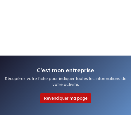
C'est mon entreprise
Récupérez votre fiche pour indiquer toutes les informations de
votre activité.
Revendiquer ma page