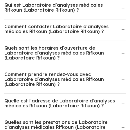
Qui est Laboratoire d'analyses médicales
Rifkoun (Laboratoire Rifkoun) ?
Comment contacter Laboratoire d'analyses
médicales Rifkoun (Laboratoire Rifkoun) ?
Quels sont les horaires d'ouverture de
Laboratoire d'analyses médicales Rifkoun
(Laboratoire Rifkoun) ?
Comment prendre rendez-vous avec
Laboratoire d'analyses médicales Rifkoun
(Laboratoire Rifkoun) ?
Quelle est l'adresse de Laboratoire d'analyses
médicales Rifkoun (Laboratoire Rifkoun) ?
Quelles sont les prestations de Laboratoire
d'analyses médicales Rifkoun (Laboratoire