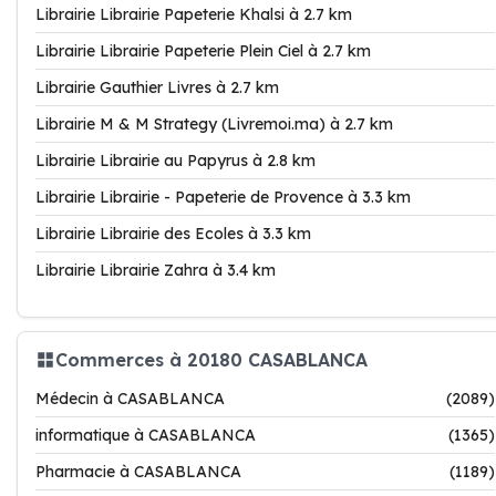
Librairie Librairie Papeterie Khalsi à 2.7 km
Librairie Librairie Papeterie Plein Ciel à 2.7 km
Librairie Gauthier Livres à 2.7 km
Librairie M & M Strategy (Livremoi.ma) à 2.7 km
Librairie Librairie au Papyrus à 2.8 km
Librairie Librairie - Papeterie de Provence à 3.3 km
Librairie Librairie des Ecoles à 3.3 km
Librairie Librairie Zahra à 3.4 km
Commerces à 20180 CASABLANCA
Médecin à CASABLANCA
(2089)
informatique à CASABLANCA
(1365)
Pharmacie à CASABLANCA
(1189)