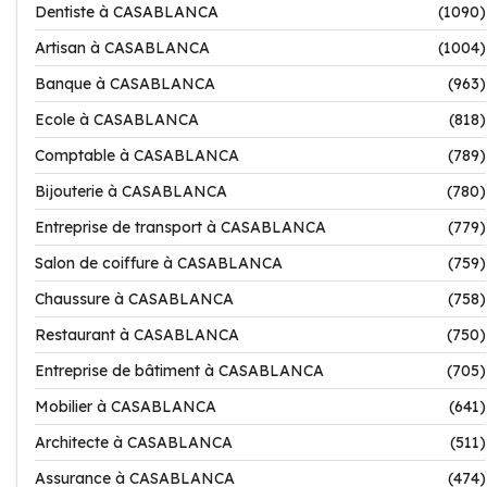
Dentiste à CASABLANCA
(1090)
Artisan à CASABLANCA
(1004)
Banque à CASABLANCA
(963)
Ecole à CASABLANCA
(818)
Comptable à CASABLANCA
(789)
Bijouterie à CASABLANCA
(780)
Entreprise de transport à CASABLANCA
(779)
Salon de coiffure à CASABLANCA
(759)
Chaussure à CASABLANCA
(758)
Restaurant à CASABLANCA
(750)
Entreprise de bâtiment à CASABLANCA
(705)
Mobilier à CASABLANCA
(641)
Architecte à CASABLANCA
(511)
Assurance à CASABLANCA
(474)