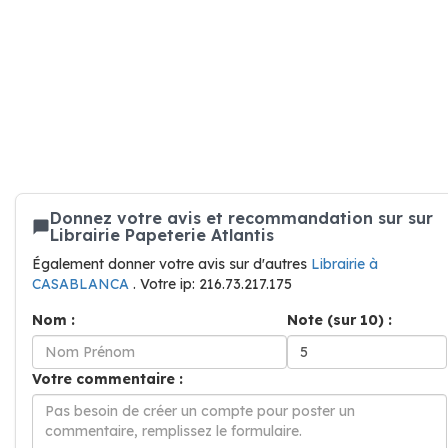
Donnez votre avis et recommandation sur sur
Librairie Papeterie Atlantis
Également donner votre avis sur d'autres
Librairie à
CASABLANCA
. Votre ip: 216.73.217.175
Nom :
Note (sur 10) :
Votre commentaire :