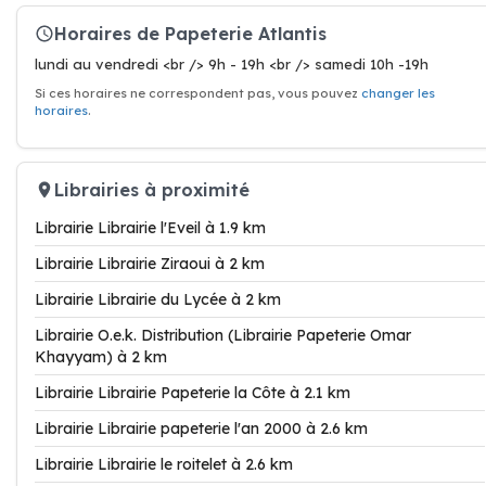
Horaires de Papeterie Atlantis
lundi au vendredi <br /> 9h - 19h <br /> samedi 10h -19h
Si ces horaires ne correspondent pas, vous pouvez
changer les
horaires
.
Librairies à proximité
Librairie Librairie l'Eveil à 1.9 km
Librairie Librairie Ziraoui à 2 km
Librairie Librairie du Lycée à 2 km
Librairie O.e.k. Distribution (Librairie Papeterie Omar
Khayyam) à 2 km
Librairie Librairie Papeterie la Côte à 2.1 km
Librairie Librairie papeterie l'an 2000 à 2.6 km
Librairie Librairie le roitelet à 2.6 km