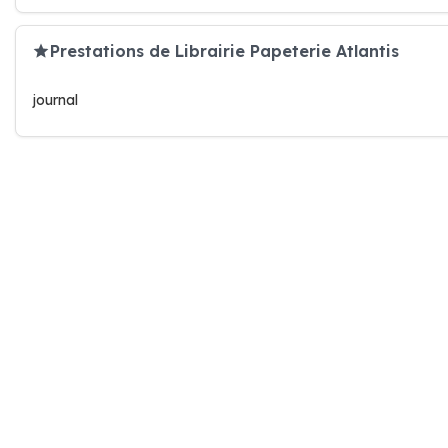
Prestations de Librairie Papeterie Atlantis
journal