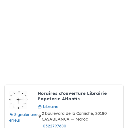
Horaires d'ouverture Librairie
Papeterie Atlantis
Librairie
2 boulevard de la Corniche, 20180
Signaler une
CASABLANCA — Maroc
erreur
0522797680