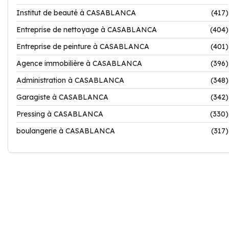
Institut de beauté à CASABLANCA
(417)
Entreprise de nettoyage à CASABLANCA
(404)
Entreprise de peinture à CASABLANCA
(401)
Agence immobilière à CASABLANCA
(396)
Administration à CASABLANCA
(348)
Garagiste à CASABLANCA
(342)
Pressing à CASABLANCA
(330)
boulangerie à CASABLANCA
(317)