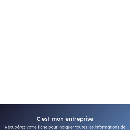
C'est mon entreprise
Récupérez votre fiche pour indiquer toutes les informations de