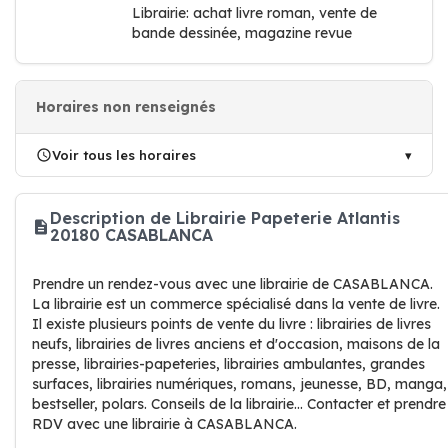
Librairie: achat livre roman, vente de
bande dessinée, magazine revue
Horaires non renseignés
Voir tous les horaires
Description de Librairie Papeterie Atlantis
20180 CASABLANCA
Prendre un rendez-vous avec une librairie de CASABLANCA.
La librairie est un commerce spécialisé dans la vente de livre.
Il existe plusieurs points de vente du livre : librairies de livres
neufs, librairies de livres anciens et d'occasion, maisons de la
presse, librairies-papeteries, librairies ambulantes, grandes
surfaces, librairies numériques, romans, jeunesse, BD, manga,
bestseller, polars. Conseils de la librairie... Contacter et prendre
RDV avec une librairie à CASABLANCA.