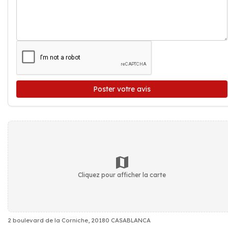
Poster votre avis
Cliquez pour afficher la carte
2 boulevard de la Corniche, 20180 CASABLANCA