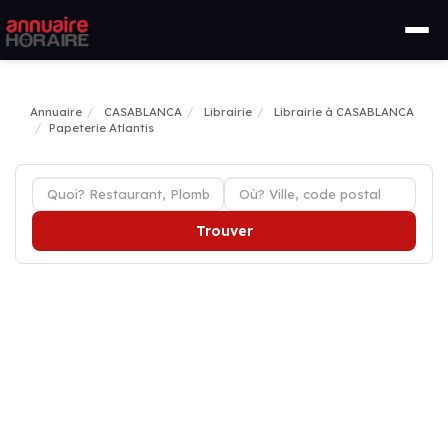
Annuaire
CASABLANCA
Librairie
Librairie à CASABLANCA
Papeterie Atlantis
Trouver