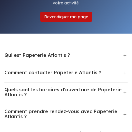
votre activité.
Revendiquer ma page
Qui est Papeterie Atlantis ?
Comment contacter Papeterie Atlantis ?
Quels sont les horaires d'ouverture de Papeterie
Atlantis ?
Comment prendre rendez-vous avec Papeterie
Atlantis ?