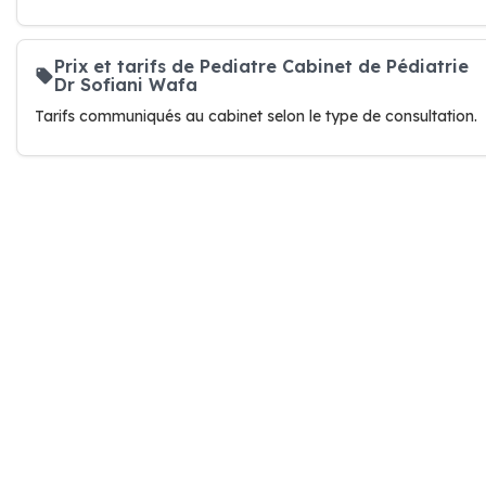
Prix et tarifs de Pediatre Cabinet de Pédiatrie
Dr Sofiani Wafa
Tarifs communiqués au cabinet selon le type de consultation.