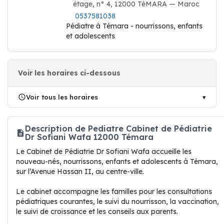
étage, n° 4, 12000 TéMARA — Maroc
0537581038
Pédiatre à Témara - nourrissons, enfants
et adolescents
Voir les horaires ci-dessous
Voir tous les horaires
Description de Pediatre Cabinet de Pédiatrie
Dr Sofiani Wafa 12000 Témara
Le Cabinet de Pédiatrie Dr Sofiani Wafa accueille les
nouveau-nés, nourrissons, enfants et adolescents à Témara,
sur l’Avenue Hassan II, au centre-ville.
Le cabinet accompagne les familles pour les consultations
pédiatriques courantes, le suivi du nourrisson, la vaccination,
le suivi de croissance et les conseils aux parents.