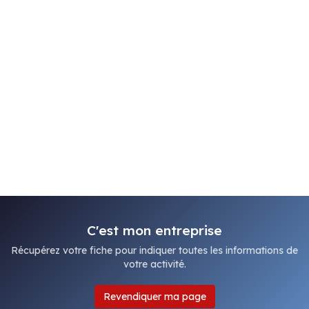
C'est mon entreprise
Récupérez votre fiche pour indiquer toutes les informations de
votre activité.
Revendiquer ma page