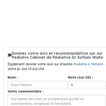
Donnez votre avis et recommandation sur sur
Pediatre Cabinet de Pédiatrie Dr Sofiani Wafa
Également donner votre avis sur d'autres
Pediatre à Témara
.
Votre ip: 216.73.216.104
Nom :
Note (sur 10) :
Votre commentaire :