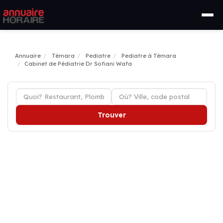
Annuaire
Témara
Pediatre
Pediatre à Témara
Cabinet de Pédiatrie Dr Sofiani Wafa
Trouver