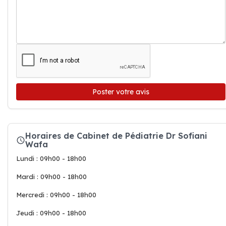
Poster votre avis
Horaires de Cabinet de Pédiatrie Dr Sofiani
Wafa
Lundi : 09h00 - 18h00
Mardi : 09h00 - 18h00
Mercredi : 09h00 - 18h00
Jeudi : 09h00 - 18h00