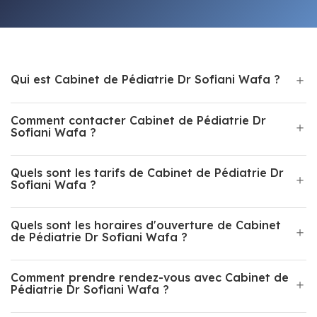
Qui est Cabinet de Pédiatrie Dr Sofiani Wafa ?
Comment contacter Cabinet de Pédiatrie Dr
Sofiani Wafa ?
Quels sont les tarifs de Cabinet de Pédiatrie Dr
Sofiani Wafa ?
Quels sont les horaires d'ouverture de Cabinet
de Pédiatrie Dr Sofiani Wafa ?
Comment prendre rendez-vous avec Cabinet de
Pédiatrie Dr Sofiani Wafa ?