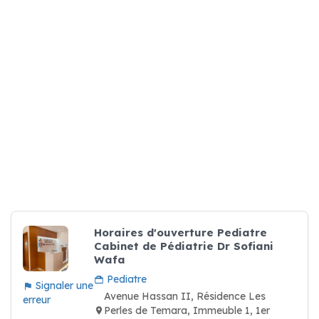
Horaires d'ouverture Pediatre
Cabinet de Pédiatrie Dr Sofiani
Wafa
Pediatre
Signaler une
Avenue Hassan II, Résidence Les
erreur
Perles de Temara, Immeuble 1, 1er