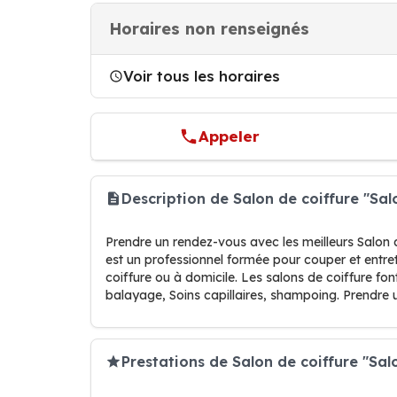
Horaires non renseignés
Voir tous les horaires
Appeler
Description de Salon de coiffure "Sa
Prendre un rendez-vous avec les meilleurs Salon 
est un professionnel formée pour couper et entret
coiffure ou à domicile. Les salons de coiffure 
balayage, Soins capillaires, shampoing. Prendre
Prestations de Salon de coiffure "Sal