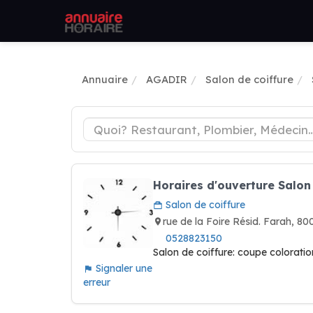
Annuaire
AGADIR
Salon de coiffure
Horaires d'ouverture Salon 
Salon de coiffure
rue de la Foire Résid. Farah,
0528823150
Salon de coiffure: coupe colorat
Signaler une
erreur