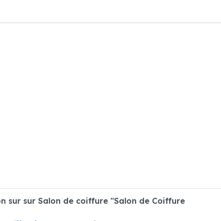
sur sur Salon de coiffure "Salon de Coiffure