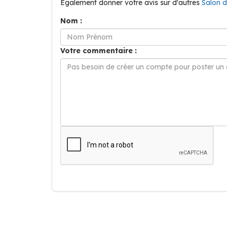
Également donner votre avis sur d'autres
Salon 
Nom :
Votre commentaire :