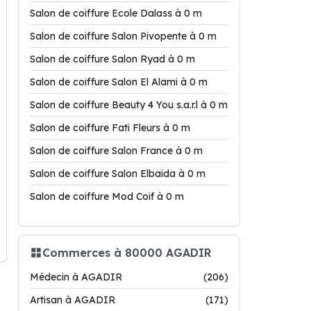
Salon de coiffure Ecole Dalass à 0 m
Salon de coiffure Salon Pivopente à 0 m
Salon de coiffure Salon Ryad à 0 m
Salon de coiffure Salon El Alami à 0 m
Salon de coiffure Beauty 4 You s.a.r.l à 0 m
Salon de coiffure Fati Fleurs à 0 m
Salon de coiffure Salon France à 0 m
Salon de coiffure Salon Elbaida à 0 m
Salon de coiffure Mod Coif à 0 m
Commerces à 80000 AGADIR
Médecin à AGADIR
(206)
Artisan à AGADIR
(171)