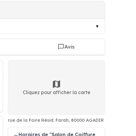
Avis
Cliquez pour afficher la carte
rue de la Foire Résid. Farah, 80000 AGADIR
Horaires de "Salon de Coiffure