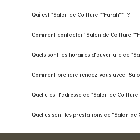
Qui est "Salon de Coiffure ""Farah""" ?
Comment contacter "Salon de Coiffure ""F
Quels sont les horaires d'ouverture de "Sa
Comment prendre rendez-vous avec "Salon
Quelle est l'adresse de "Salon de Coiffure 
Quelles sont les prestations de "Salon de 