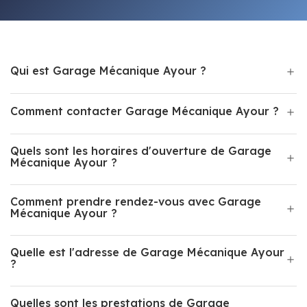
Qui est Garage Mécanique Ayour ?
Comment contacter Garage Mécanique Ayour ?
Quels sont les horaires d'ouverture de Garage
Mécanique Ayour ?
Comment prendre rendez-vous avec Garage
Mécanique Ayour ?
Quelle est l'adresse de Garage Mécanique Ayour
?
Quelles sont les prestations de Garage