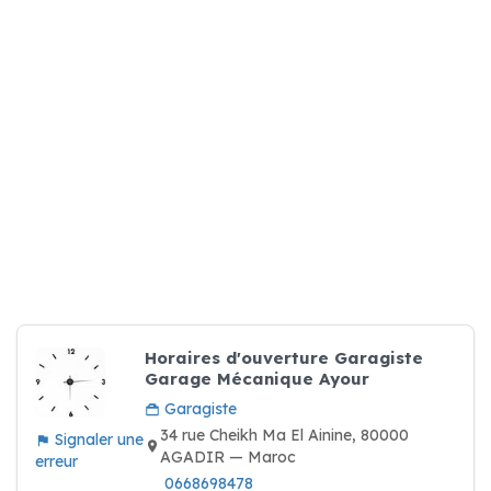
Horaires d'ouverture Garagiste
Garage Mécanique Ayour
Garagiste
34 rue Cheikh Ma El Ainine, 80000
Signaler une
AGADIR — Maroc
erreur
0668698478