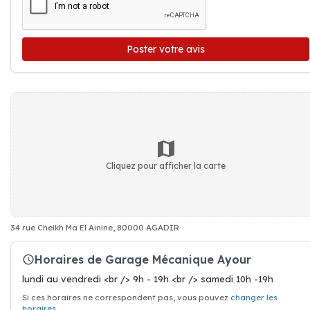
Poster votre avis
Cliquez pour afficher la carte
34 rue Cheikh Ma El Ainine, 80000 AGADIR
Horaires de Garage Mécanique Ayour
lundi au vendredi <br /> 9h - 19h <br /> samedi 10h -19h
Si ces horaires ne correspondent pas, vous pouvez
changer les
horaires
.