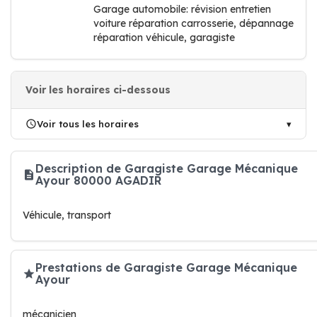
Garage automobile: révision entretien
voiture réparation carrosserie, dépannage
réparation véhicule, garagiste
Voir les horaires ci-dessous
Voir tous les horaires
Description de Garagiste Garage Mécanique
Ayour 80000 AGADIR
Véhicule, transport
Prestations de Garagiste Garage Mécanique
Ayour
mécanicien