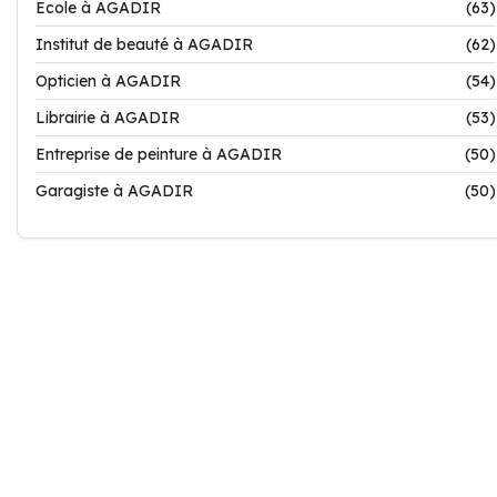
Ecole à AGADIR
(63)
Institut de beauté à AGADIR
(62)
Opticien à AGADIR
(54)
Librairie à AGADIR
(53)
Entreprise de peinture à AGADIR
(50)
Garagiste à AGADIR
(50)