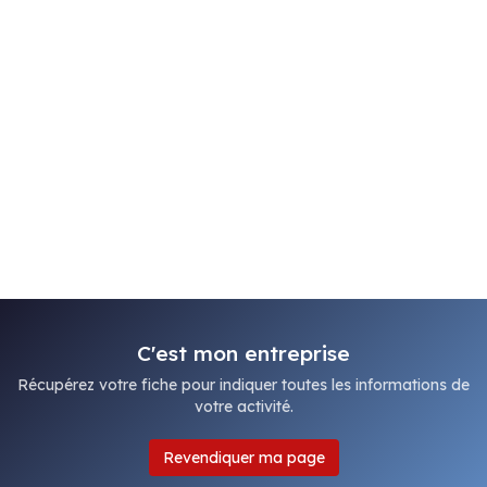
C'est mon entreprise
Récupérez votre fiche pour indiquer toutes les informations de
votre activité.
Revendiquer ma page