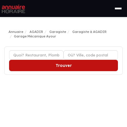
Annuaire
AGADIR
Garagiste
Garagiste à AGADIR
Garage Mécanique Ayour
Trouver