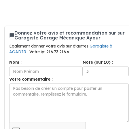
Donnez votre avis et recommandation sur sur
Garagiste Garage Mécanique Ayour
Également donner votre avis sur d'autres
Garagiste à
AGADIR
. Votre ip: 216.73.216.6
Nom :
Note (sur 10) :
Votre commentaire :