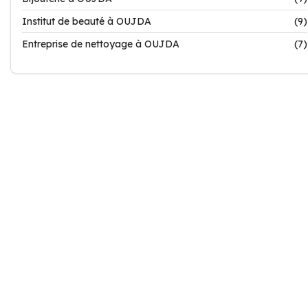
Institut de beauté à OUJDA
(9)
Entreprise de nettoyage à OUJDA
(7)