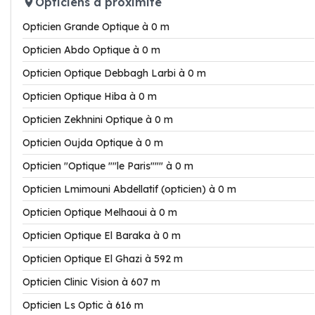
Opticiens à proximité
Opticien Grande Optique à 0 m
Opticien Abdo Optique à 0 m
Opticien Optique Debbagh Larbi à 0 m
Opticien Optique Hiba à 0 m
Opticien Zekhnini Optique à 0 m
Opticien Oujda Optique à 0 m
Opticien "Optique ""le Paris""" à 0 m
Opticien Lmimouni Abdellatif (opticien) à 0 m
Opticien Optique Melhaoui à 0 m
Opticien Optique El Baraka à 0 m
Opticien Optique El Ghazi à 592 m
Opticien Clinic Vision à 607 m
Opticien Ls Optic à 616 m