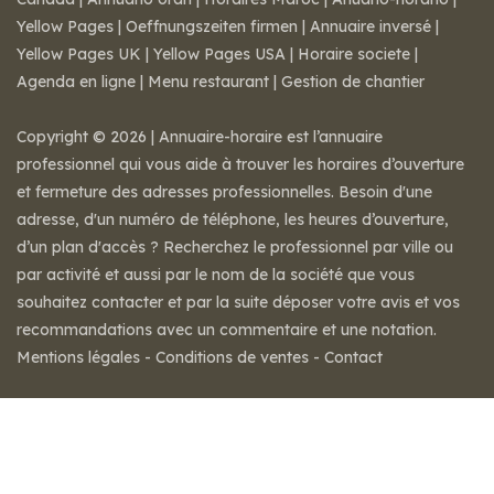
Yellow Pages
|
Oeffnungszeiten firmen
|
Annuaire inversé
|
Yellow Pages UK
|
Yellow Pages USA
|
Horaire societe
|
Agenda en ligne
|
Menu restaurant
|
Gestion de chantier
Copyright © 2026 | Annuaire-horaire est l’annuaire
professionnel qui vous aide à trouver les horaires d’ouverture
et fermeture des adresses professionnelles. Besoin d'une
adresse, d'un numéro de téléphone, les heures d’ouverture,
d’un plan d'accès ? Recherchez le professionnel par ville ou
par activité et aussi par le nom de la société que vous
souhaitez contacter et par la suite déposer votre avis et vos
recommandations avec un commentaire et une notation.
Mentions légales
-
Conditions de ventes
-
Contact