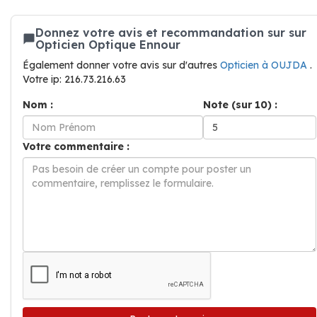
Donnez votre avis et recommandation sur sur
Opticien Optique Ennour
Également donner votre avis sur d'autres
Opticien à OUJDA
.
Votre ip: 216.73.216.63
Nom :
Note (sur 10) :
Votre commentaire :