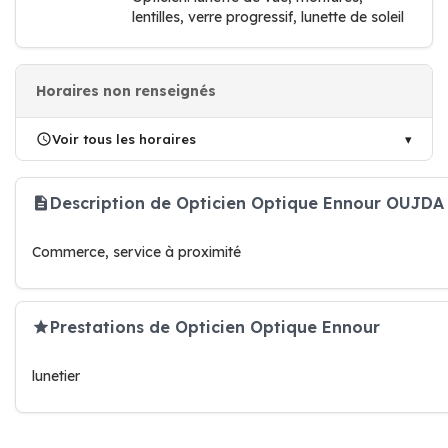
lentilles, verre progressif, lunette de soleil
Horaires non renseignés
Voir tous les horaires
Description de Opticien Optique Ennour OUJDA
Commerce, service à proximité
Prestations de Opticien Optique Ennour
lunetier