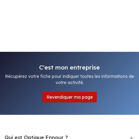
C'est mon entreprise
Récupérez votre fiche pour indiquer toutes les informations de
votre activité.
Revendiquer ma page
Qui est Optique Ennour ?