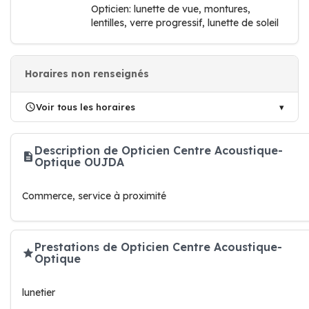
Opticien: lunette de vue, montures,
lentilles, verre progressif, lunette de soleil
Horaires non renseignés
Voir tous les horaires
Description de Opticien Centre Acoustique-
Optique OUJDA
Commerce, service à proximité
Prestations de Opticien Centre Acoustique-
Optique
lunetier