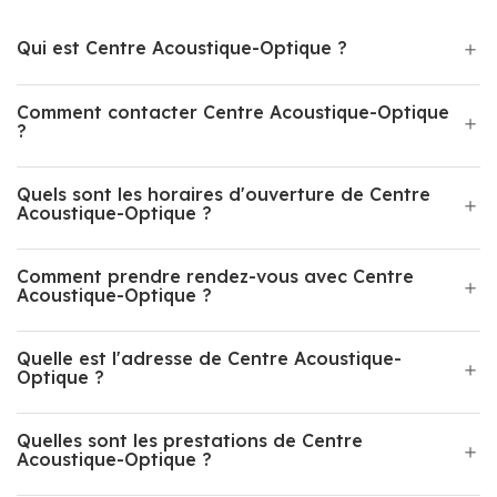
Qui est Centre Acoustique-Optique ?
Comment contacter Centre Acoustique-Optique
?
Quels sont les horaires d'ouverture de Centre
Acoustique-Optique ?
Comment prendre rendez-vous avec Centre
Acoustique-Optique ?
Quelle est l'adresse de Centre Acoustique-
Optique ?
Quelles sont les prestations de Centre
Acoustique-Optique ?