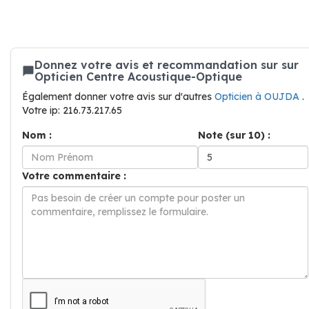
Donnez votre avis et recommandation sur sur
Opticien Centre Acoustique-Optique
Également donner votre avis sur d'autres
Opticien à OUJDA
.
Votre ip: 216.73.217.65
Nom :
Note (sur 10) :
Votre commentaire :