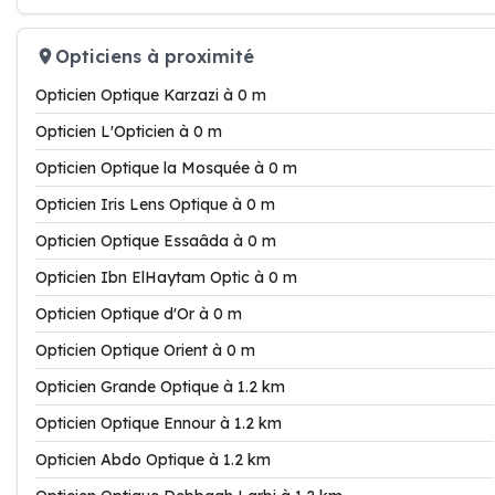
Opticiens à proximité
Opticien Optique Karzazi à 0 m
Opticien L'Opticien à 0 m
Opticien Optique la Mosquée à 0 m
Opticien Iris Lens Optique à 0 m
Opticien Optique Essaâda à 0 m
Opticien Ibn ElHaytam Optic à 0 m
Opticien Optique d'Or à 0 m
Opticien Optique Orient à 0 m
Opticien Grande Optique à 1.2 km
Opticien Optique Ennour à 1.2 km
Opticien Abdo Optique à 1.2 km