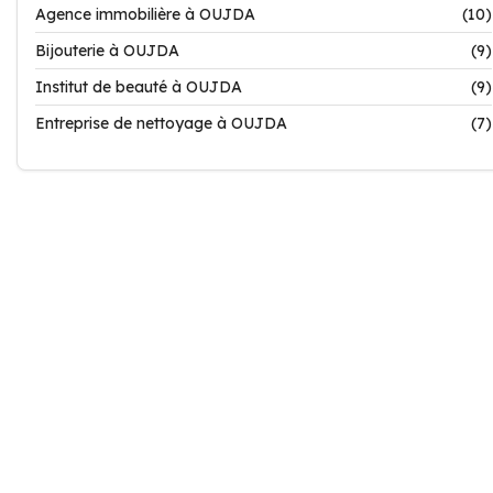
Agence immobilière à OUJDA
(10)
Bijouterie à OUJDA
(9)
Institut de beauté à OUJDA
(9)
Entreprise de nettoyage à OUJDA
(7)