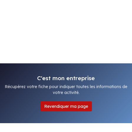
C'est mon entreprise
Récupérez votre fiche pour indiquer toutes les informations de
votre activité.
Revendiquer ma page