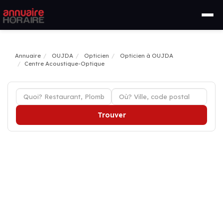
Annuaire
OUJDA
Opticien
Opticien à OUJDA
Centre Acoustique-Optique
Trouver